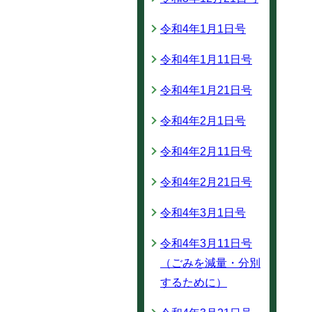
令和4年1月1日号
令和4年1月11日号
令和4年1月21日号
令和4年2月1日号
令和4年2月11日号
令和4年2月21日号
令和4年3月1日号
令和4年3月11日号
（ごみを減量・分別
するために）