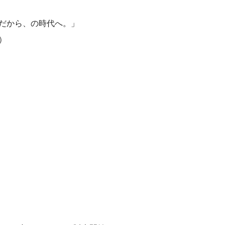
だから、の時代へ。」
）