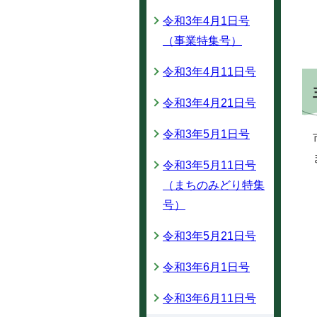
令和3年4月1日号
（事業特集号）
令和3年4月11日号
令和3年4月21日号
令和3年5月1日号
令和3年5月11日号
（まちのみどり特集
号）
令和3年5月21日号
令和3年6月1日号
令和3年6月11日号