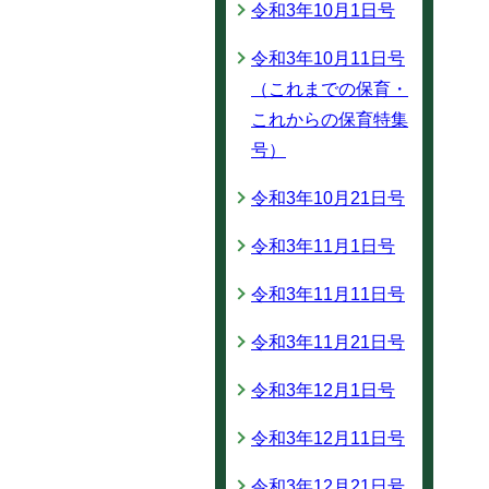
令和3年10月1日号
令和3年10月11日号
（これまでの保育・
これからの保育特集
号）
令和3年10月21日号
令和3年11月1日号
令和3年11月11日号
令和3年11月21日号
令和3年12月1日号
令和3年12月11日号
令和3年12月21日号