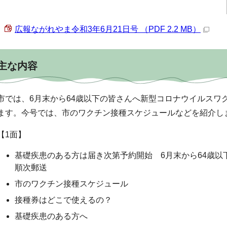
広報ながれやま令和3年6月21日号 （PDF 2.2 MB）
主な内容
市では、6月末から64歳以下の皆さんへ新型コロナウイルスワ
ます。今号では、市のワクチン接種スケジュールなどを紹介し
【1面】
基礎疾患のある方は届き次第予約開始 6月末から64歳以
順次郵送
市のワクチン接種スケジュール
接種券はどこで使えるの？
基礎疾患のある方へ