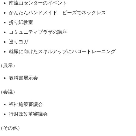
南流山センターのイベント
かんたんハンドメイド ビーズでネックレス
折り紙教室
コミュニティプラザの講座
巡りヨガ
就職に向けたスキルアップにハロートレーニング
（展示）
教科書展示会
（会議）
福祉施策審議会
行財政改革審議会
（その他）