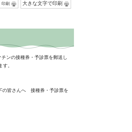
大きな文字で印刷
印刷
クチンの接種券・予診票を郵送し
ます。
下の皆さんへ 接種券・予診票を