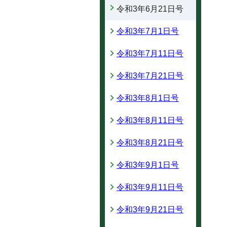
令和3年6月21日号
令和3年7月1日号
令和3年7月11日号
令和3年7月21日号
令和3年8月1日号
令和3年8月11日号
令和3年8月21日号
令和3年9月1日号
令和3年9月11日号
令和3年9月21日号