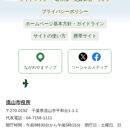
プライバシーポリシー
ホームページ基本方針・ガイドライン
サイトの使い方
携帯サイト
ながれやまマップ
ソーシャルメディア
流山市役所
〒270-0192 千葉県流山市平和台1-1-1
代表電話：04-7158-1111
開庁時間：午前8時30分から午後5時15分 閉庁日：土曜日、日