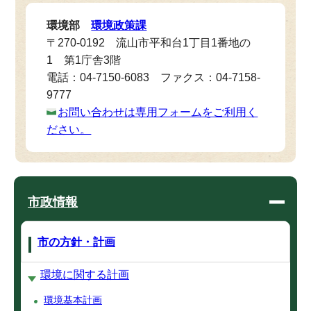
環境部
環境政策課
〒270-0192 流山市平和台1丁目1番地の
1 第1庁舎3階
電話：04-7150-6083 ファクス：04-7158-
9777
お問い合わせは専用フォームをご利用く
ださい。
市政情報
市の方針・計画
環境に関する計画
環境基本計画