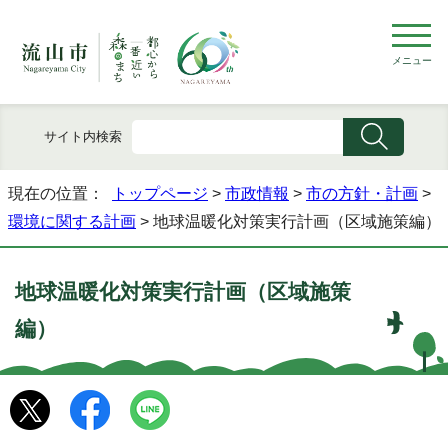
メニュー
サイト内検索
現在の位置：
トップページ
>
市政情報
>
市の方針・計画
>
環境に関する計画
> 地球温暖化対策実行計画（区域施策編）
地球温暖化対策実行計画（区域施策
編）