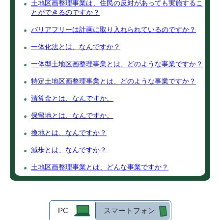
土地区画整理事業は、住民の反対があっても実施するこ
とができるのですか？
バリアフリーは計画に取り入れられているのですか？
一体化法とは、なんですか？
一体型土地区画整理事業とは、どのような事業ですか？
特定土地区画整理事業とは、どのような事業ですか？
清算金とは、なんですか。
保留地とは、なんですか。
換地とは、なんですか？
減歩とは、なんですか？
土地区画整理事業とは、どんな事業ですか？
PC
スマートフォン