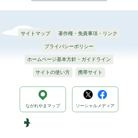
サイトマップ
著作権・免責事項・リンク
プライバシーポリシー
ホームページ基本方針・ガイドライン
サイトの使い方
携帯サイト
ながれやまマップ
ソーシャルメディア