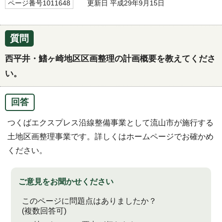
ページ番号1011648
更新日 平成29年9月15日
質問
西平井・鰭ヶ崎地区区画整理の計画概要を教えてくださ
い。
回答
つくばエクスプレス沿線整備事業として流山市が施行する
土地区画整理事業です。詳しくはホームページでお確かめ
ください。
ご意見をお聞かせください
このページに問題点はありましたか？
(複数回答可)