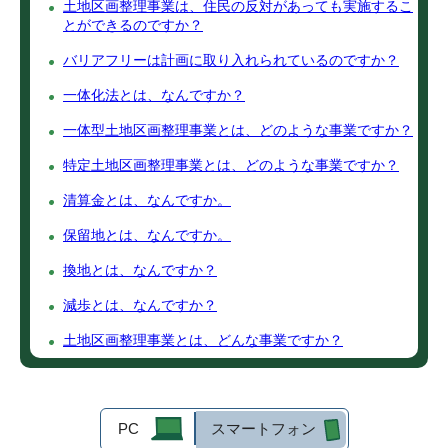
土地区画整理事業は、住民の反対があっても実施するこ
とができるのですか？
バリアフリーは計画に取り入れられているのですか？
一体化法とは、なんですか？
一体型土地区画整理事業とは、どのような事業ですか？
特定土地区画整理事業とは、どのような事業ですか？
清算金とは、なんですか。
保留地とは、なんですか。
換地とは、なんですか？
減歩とは、なんですか？
土地区画整理事業とは、どんな事業ですか？
PC
スマートフォン