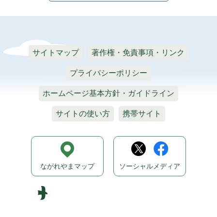
サイトマップ
著作権・免責事項・リンク
プライバシーポリシー
ホームページ基本方針・ガイドライン
サイトの使い方
携帯サイト
ながれやまマップ
ソーシャルメディア