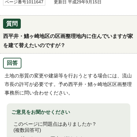
ページ番号1011647
更新日 平成29年9月15日
質問
西平井・鰭ヶ崎地区の区画整理地内に住んでいますが家
を建て替えたいのですが？
回答
土地の形質の変更や建築等を行おうとする場合には、流山
市長の許可が必要です。予め西平井・鰭ヶ崎地区区画整理
事務所に問い合わせください。
ご意見をお聞かせください
このページに問題点はありましたか？
(複数回答可)