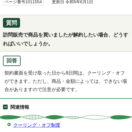
ページ番号1011554
更新日 令和5年6月1日
質問
訪問販売で商品を買いましたが解約したい場合、どうす
ればいいでしょうか。
回答
契約書面を受け取った日から8日間は、クーリング・オフ
ができます。ただし、商品・金額によっては、できない場
合がありますので注意が必要です。
関連情報
クーリング・オフ制度