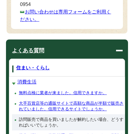
0954
お問い合わせは専用フォームをご利用く
ださい。
よくある質問
住まい・くらし
消費生活
無料点検に業者が来ました。信用できますか。
大手百貨店等の通販サイトで高額な商品が半額で販売さ
れていました。信用できるサイトでしょうか。
訪問販売で商品を買いましたが解約したい場合、どうす
ればいいでしょうか。