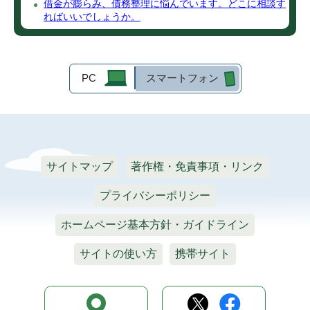
借金が膨らみ、債務整理に悩んでいます。どこに相談す
ればいいでしょうか。
PC
スマートフォン
サイトマップ
著作権・免責事項・リンク
プライバシーポリシー
ホームページ基本方針・ガイドライン
サイトの使い方
携帯サイト