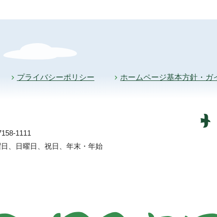
プライバシーポリシー
ホームページ基本方針・ガ
58-1111
土曜日、日曜日、祝日、年末・年始