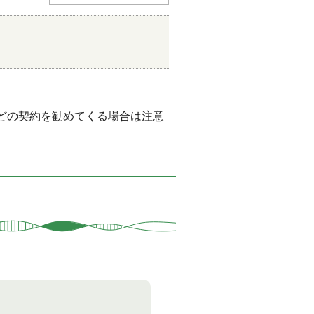
どの契約を勧めてくる場合は注意