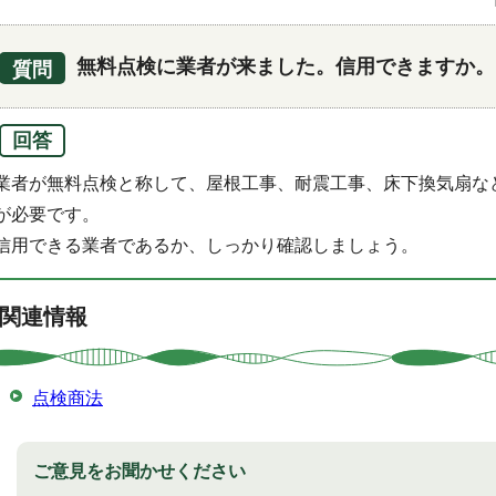
無料点検に業者が来ました。信用できますか。
質問
回答
業者が無料点検と称して、屋根工事、耐震工事、床下換気扇な
が必要です。
信用できる業者であるか、しっかり確認しましょう。
関連情報
点検商法
ご意見をお聞かせください