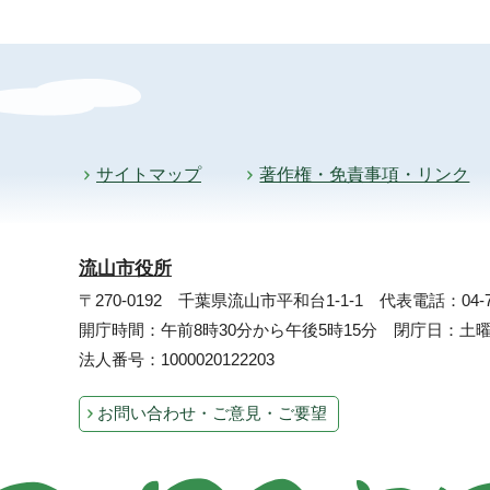
サイトマップ
著作権・免責事項・リンク
流山市役所
〒270-0192 千葉県流山市平和台1-1-1
代表電話：04-71
開庁時間：午前8時30分から午後5時15分 閉庁日：
法人番号：1000020122203
お問い合わせ・ご意見・ご要望