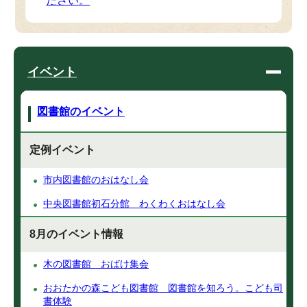
ださい。
イベント
図書館のイベント
定例イベント
市内図書館のおはなし会
中央図書館初石分館 わくわくおはなし会
8月のイベント情報
木の図書館 おばけ集会
おおたかの森こども図書館 図書館を知ろう。こども司
書体験