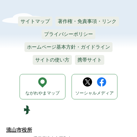
サイトマップ
著作権・免責事項・リンク
プライバシーポリシー
ホームページ基本方針・ガイドライン
サイトの使い方
携帯サイト
ながれやまマップ
ソーシャルメディア
流山市役所