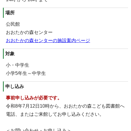
場所
公民館
おおたかの森センター
おおたかの森センターの施設案内ページ
対象
小・中学生
小学5年生～中学生
申し込み
事前申し込みが必要です。
令和8年7月12日10時から、おおたかの森こども図書館へ
電話、またはご来館してお申し込みください。
＜お問い合わせ・お申し込み＞