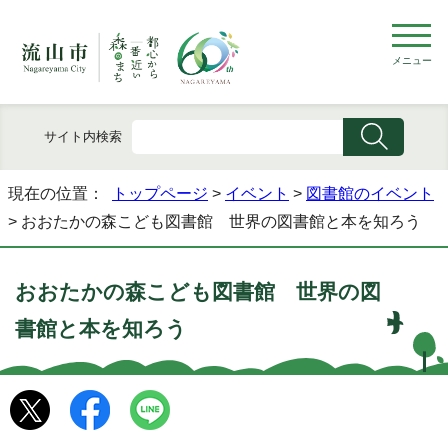
メニュー
サイト内検索
現在の位置：
トップページ
>
イベント
>
図書館のイベント
> おおたかの森こども図書館 世界の図書館と本を知ろう
おおたかの森こども図書館 世界の図
書館と本を知ろう