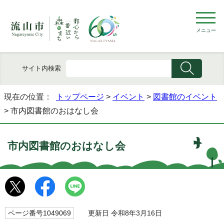
メニュー
サイト内検索
現在の位置：
トップページ
>
イベント
>
図書館のイベント
> 市内図書館のおはなし会
市内図書館のおはなし会
ページ番号1049069
更新日 令和8年3月16日