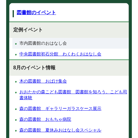
図書館のイベント
定例イベント
市内図書館のおはなし会
中央図書館初石分館 わくわくおはなし会
8月のイベント情報
木の図書館 おばけ集会
おおたかの森こども図書館 図書館を知ろう。こども司
書体験
森の図書館 ギャラリーガラスケース展示
森の図書館 おもちゃ病院
森の図書館 夏休みおはなし会スペシャル