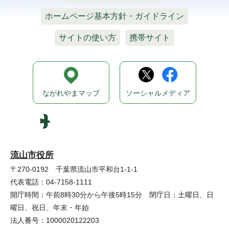
ホームページ基本方針・ガイドライン
サイトの使い方
携帯サイト
ながれやまマップ
ソーシャルメディア
流山市役所
〒270-0192 千葉県流山市平和台1-1-1
代表電話：04-7158-1111
開庁時間：午前8時30分から午後5時15分 閉庁日：土曜日、日
曜日、祝日、年末・年始
法人番号：1000020122203