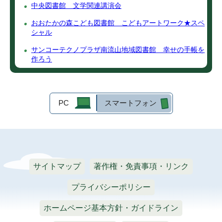
中央図書館 文学関連講演会
おおたかの森こども図書館 こどもアートワーク★スペ
シャル
サンコーテクノプラザ南流山地域図書館 幸せの手帳を
作ろう
PC
スマートフォン
サイトマップ
著作権・免責事項・リンク
プライバシーポリシー
ホームページ基本方針・ガイドライン