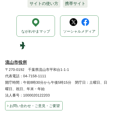
サイトの使い方
携帯サイト
ながれやまマップ
ソーシャルメディア
流山市役所
〒270-0192 千葉県流山市平和台1-1-1
代表電話：04-7158-1111
開庁時間：午前8時30分から午後5時15分 閉庁日：土曜日、日
曜日、祝日、年末・年始
法人番号：1000020122203
お問い合わせ・ご意見・ご要望