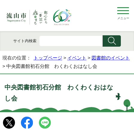
メニュー
サイト内検索
現在の位置：
トップページ
>
イベント
>
図書館のイベント
> 中央図書館初石分館 わくわくおはなし会
中央図書館初石分館 わくわくおはな
し会