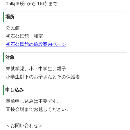
15時30分 から 16時 まで
場所
公民館
初石公民館 和室
初石公民館の施設案内ページ
対象
未就学児、小・中学生、親子
小学生以下のお子さんとその保護者
申し込み
事前申し込みは不要です。
直接会場までお越しください。
＜お問い合わせ＞