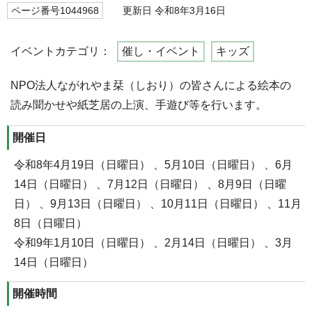
ページ番号1044968
更新日 令和8年3月16日
イベントカテゴリ：
催し・イベント
キッズ
NPO法人ながれやま栞（しおり）の皆さんによる絵本の
読み聞かせや紙芝居の上演、手遊び等を行います。
開催日
令和8年4月19日（日曜日） 、5月10日（日曜日） 、6月
14日（日曜日） 、7月12日（日曜日） 、8月9日（日曜
日） 、9月13日（日曜日） 、10月11日（日曜日） 、11月
8日（日曜日）
令和9年1月10日（日曜日） 、2月14日（日曜日） 、3月
14日（日曜日）
開催時間