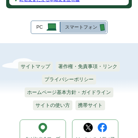
PC
スマートフォン
サイトマップ
著作権・免責事項・リンク
プライバシーポリシー
ホームページ基本方針・ガイドライン
サイトの使い方
携帯サイト