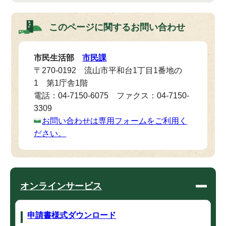
このページに関する
お問い合わせ
市民生活部
市民課
〒270-0192 流山市平和台1丁目1番地の
1 第1庁舎1階
電話：04-7150-6075 ファクス：04-7150-
3309
お問い合わせは専用フォームをご利用く
ださい。
オンラインサービス
申請書様式ダウンロード