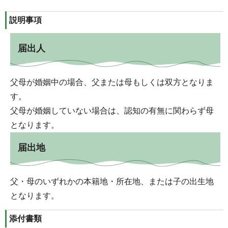
説明事項
届出人
父母が婚姻中の場合、父または母もしくは双方となりま
す。
父母が婚姻していない場合は、認知の有無に関わらず母
となります。
届出地
父・母のいずれかの本籍地・所在地、または子の出生地
となります。
添付書類