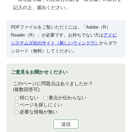
記入の上、届出ください。
PDFファイルをご覧いただくには、「Adobe（R）
Reader（R）」が必要です。お持ちでない方は
アドビ
システムズ社のサイト（新しいウィンドウ）
からダウ
ンロード（無料）してください。
ご意見をお聞かせください
このページに問題点はありましたか？
(複数回答可)
特にない
要点が伝わらない
ページを探しにくい
必要な情報が無い
送信