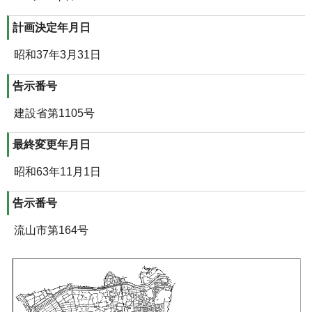
計画決定年月日
昭和37年3月31日
告示番号
建設省第1105号
最終変更年月日
昭和63年11月1日
告示番号
流山市第164号