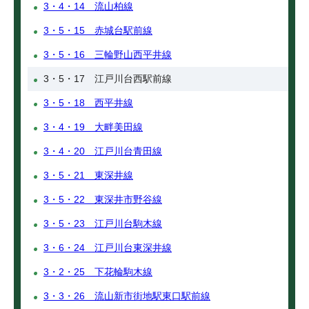
3・4・14 流山柏線
3・5・15 赤城台駅前線
3・5・16 三輪野山西平井線
3・5・17 江戸川台西駅前線
3・5・18 西平井線
3・4・19 大畔美田線
3・4・20 江戸川台青田線
3・5・21 東深井線
3・5・22 東深井市野谷線
3・5・23 江戸川台駒木線
3・6・24 江戸川台東深井線
3・2・25 下花輪駒木線
3・3・26 流山新市街地駅東口駅前線