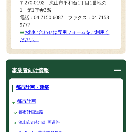
〒270-0192 流山市平和台1丁目1番地の
1 第1庁舎3階
電話：04-7150-6087 ファクス：04-7158-
9777
お問い合わせは専用フォームをご利用く
ださい。
事業者向け情報
都市計画・建築
都市計画
都市計画道路
流山市の都市計画道路