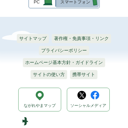
PC
スマートフォン
サイトマップ
著作権・免責事項・リンク
プライバシーポリシー
ホームページ基本方針・ガイドライン
サイトの使い方
携帯サイト
ながれやまマップ
ソーシャルメディア