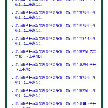
校）（上半期分）
流山市学校施設管理業務者派遣（流山市立東深井小学
校）（上半期分）
流山市学校施設管理業務者派遣（流山市立西深井小学
校）（上半期分）
流山市学校施設管理業務者派遣（流山市立市野谷小学
校）（上半期分）
流山市学校施設管理業務者派遣（流山市立南流山第二小
学校）（上半期分）
流山市学校施設管理業務者派遣（流山市立北部中学校）
（上半期分）
流山市学校施設管理業務者派遣（流山市立東深井中学
校）（上半期分）
流山市学校施設管理業務者派遣（流山市立南流山中学
校）（上半期分）
流山市学校施設管理業務者派遣（流山市立新川小学校）