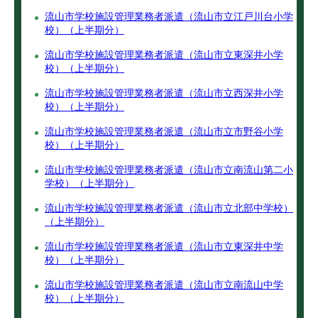
流山市学校施設管理業務者派遣（流山市立江戸川台小学
校）（上半期分）
流山市学校施設管理業務者派遣（流山市立東深井小学
校）（上半期分）
流山市学校施設管理業務者派遣（流山市立西深井小学
校）（上半期分）
流山市学校施設管理業務者派遣（流山市立市野谷小学
校）（上半期分）
流山市学校施設管理業務者派遣（流山市立南流山第二小
学校）（上半期分）
流山市学校施設管理業務者派遣（流山市立北部中学校）
（上半期分）
流山市学校施設管理業務者派遣（流山市立東深井中学
校）（上半期分）
流山市学校施設管理業務者派遣（流山市立南流山中学
校）（上半期分）