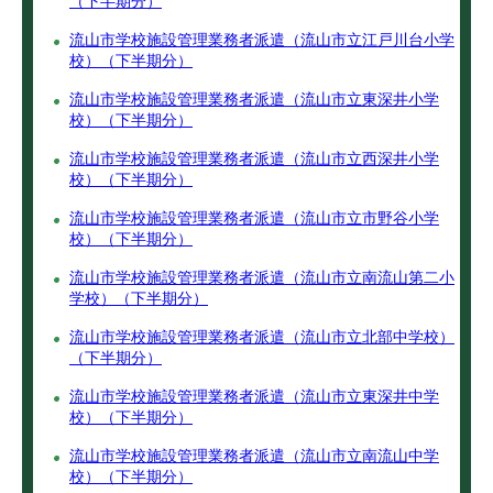
（下半期分）
流山市学校施設管理業務者派遣（流山市立江戸川台小学
校）（下半期分）
流山市学校施設管理業務者派遣（流山市立東深井小学
校）（下半期分）
流山市学校施設管理業務者派遣（流山市立西深井小学
校）（下半期分）
流山市学校施設管理業務者派遣（流山市立市野谷小学
校）（下半期分）
流山市学校施設管理業務者派遣（流山市立南流山第二小
学校）（下半期分）
流山市学校施設管理業務者派遣（流山市立北部中学校）
（下半期分）
流山市学校施設管理業務者派遣（流山市立東深井中学
校）（下半期分）
流山市学校施設管理業務者派遣（流山市立南流山中学
校）（下半期分）