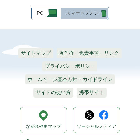
PC
スマートフォン
サイトマップ
著作権・免責事項・リンク
プライバシーポリシー
ホームページ基本方針・ガイドライン
サイトの使い方
携帯サイト
ながれやまマップ
ソーシャルメディア