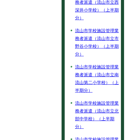
務者派遣（流山市立西
深井小学校）（上半期
分）
流山市学校施設管理業
務者派遣（流山市立市
野谷小学校）（上半期
分）
流山市学校施設管理業
務者派遣（流山市立南
流山第二小学校）（上
半期分）
流山市学校施設管理業
務者派遣（流山市立北
部中学校）（上半期
分）
流山市学校施設管理業