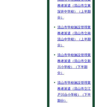
務者派遣（流山市立東
深井中学校）（上半期
分）
流山市学校施設管理業
務者派遣（流山市立南
流山中学校）（上半期
分）
流山市学校施設管理業
務者派遣（流山市立新
川小学校）（下半期
分）
流山市学校施設管理業
務者派遣（流山市立江
戸川台小学校）（下半
期分）