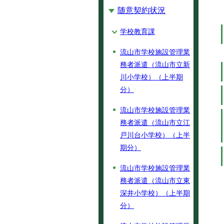
随意契約状況
学校教育課
流山市学校施設管理業
務者派遣（流山市立新
川小学校）（上半期
分）
流山市学校施設管理業
務者派遣（流山市立江
戸川台小学校）（上半
期分）
流山市学校施設管理業
務者派遣（流山市立東
深井小学校）（上半期
分）