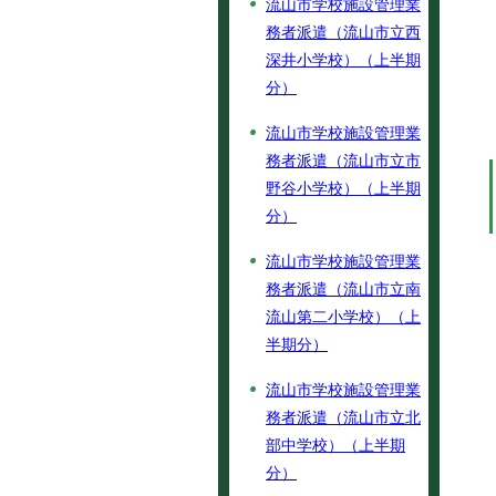
流山市学校施設管理業
務者派遣（流山市立西
深井小学校）（上半期
分）
流山市学校施設管理業
務者派遣（流山市立市
野谷小学校）（上半期
分）
流山市学校施設管理業
務者派遣（流山市立南
流山第二小学校）（上
半期分）
流山市学校施設管理業
務者派遣（流山市立北
部中学校）（上半期
分）