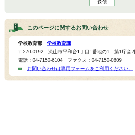
送信
このページに関する
お問い合わせ
学校教育部
学校教育課
〒270-0192 流山市平和台1丁目1番地の1 第1庁舎
電話：04-7150-6104 ファクス：04-7150-0809
お問い合わせは専用フォームをご利用ください。