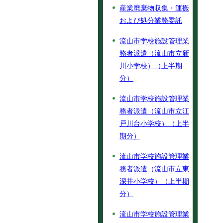
産業廃棄物収集・運搬
および処分業務委託
流山市学校施設管理業
務者派遣（流山市立新
川小学校）（上半期
分）
流山市学校施設管理業
務者派遣（流山市立江
戸川台小学校）（上半
期分）
流山市学校施設管理業
務者派遣（流山市立東
深井小学校）（上半期
分）
流山市学校施設管理業