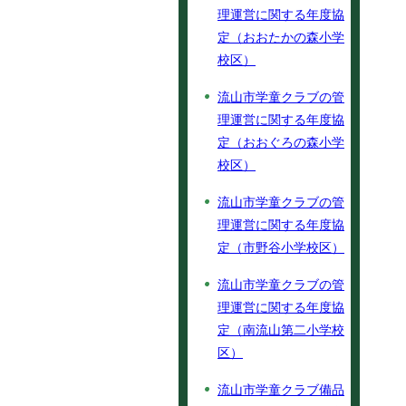
理運営に関する年度協
定（おおたかの森小学
校区）
流山市学童クラブの管
理運営に関する年度協
定（おおぐろの森小学
校区）
流山市学童クラブの管
理運営に関する年度協
定（市野谷小学校区）
流山市学童クラブの管
理運営に関する年度協
定（南流山第二小学校
区）
流山市学童クラブ備品