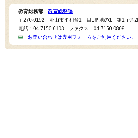
教育総務部
教育総務課
〒270-0192 流山市平和台1丁目1番地の1 第1庁舎
電話：04-7150-6103 ファクス：04-7150-0809
お問い合わせは専用フォームをご利用ください。