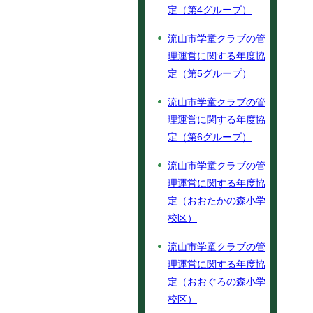
定（第4グループ）
流山市学童クラブの管
理運営に関する年度協
定（第5グループ）
流山市学童クラブの管
理運営に関する年度協
定（第6グループ）
流山市学童クラブの管
理運営に関する年度協
定（おおたかの森小学
校区）
流山市学童クラブの管
理運営に関する年度協
定（おおぐろの森小学
校区）