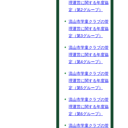
理運営に関する年度協
定（第2グループ）
流山市学童クラブの管
理運営に関する年度協
定（第3グループ）
流山市学童クラブの管
理運営に関する年度協
定（第4グループ）
流山市学童クラブの管
理運営に関する年度協
定（第5グループ）
流山市学童クラブの管
理運営に関する年度協
定（第6グループ）
流山市学童クラブの管