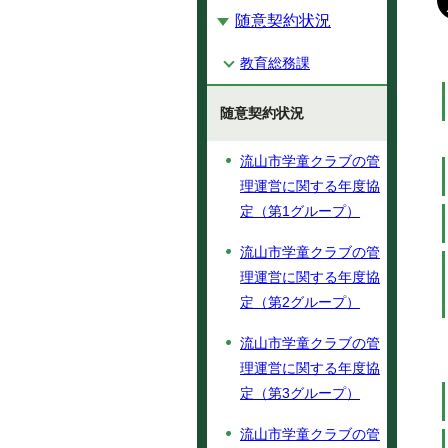
随意契約状況
教育総務課
随意契約状況
流山市学童クラブの管
理運営に関する年度協
定（第1グループ）
流山市学童クラブの管
理運営に関する年度協
定（第2グループ）
流山市学童クラブの管
理運営に関する年度協
定（第3グループ）
流山市学童クラブの管