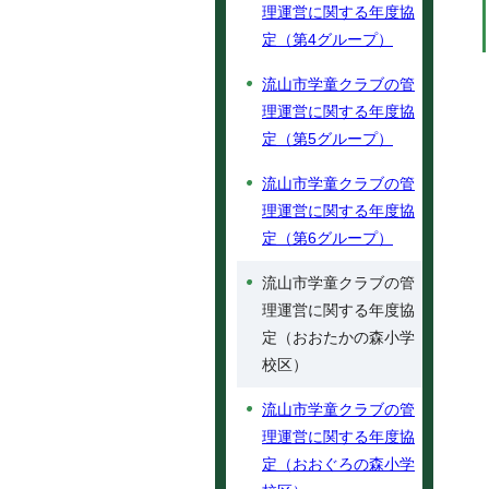
理運営に関する年度協
定（第4グループ）
流山市学童クラブの管
理運営に関する年度協
定（第5グループ）
流山市学童クラブの管
理運営に関する年度協
定（第6グループ）
流山市学童クラブの管
理運営に関する年度協
定（おおたかの森小学
校区）
流山市学童クラブの管
理運営に関する年度協
定（おおぐろの森小学