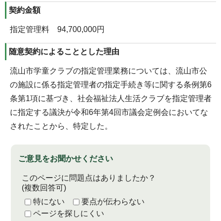
契約金額
指定管理料 94,700,000円
随意契約によることとした理由
流山市学童クラブの指定管理業務については、流山市公
の施設に係る指定管理者の指定手続き等に関する条例第6
条第1項に基づき、社会福祉法人生活クラブを指定管理者
に指定する議決が令和6年第4回市議会定例会においてな
されたことから、特定した。
ご意見をお聞かせください
このページに問題点はありましたか？
(複数回答可)
特にない
要点が伝わらない
ページを探しにくい