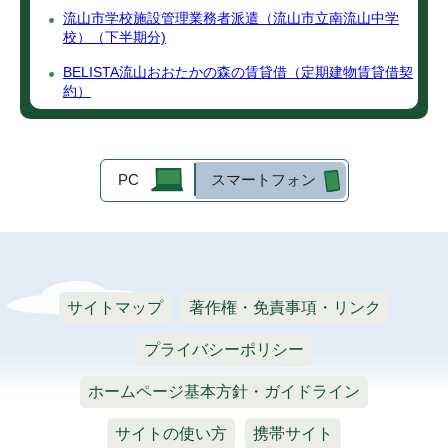
流山市学校施設管理業務者派遣（流山市立南流山中学
校）（下半期分)
BELISTA流山おおたかの森の賃貸借（定期建物賃貸借契
約）
PC
スマートフォン
サイトマップ
著作権・免責事項・リンク
プライバシーポリシー
ホームページ基本方針・ガイドライン
サイトの使い方
携帯サイト