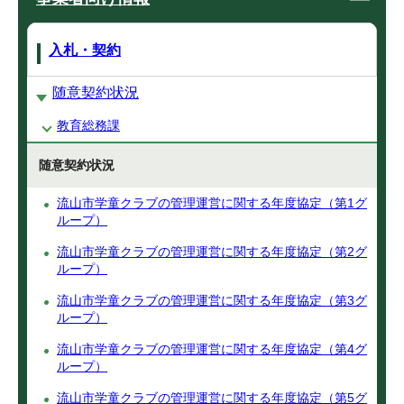
入札・契約
随意契約状況
教育総務課
随意契約状況
流山市学童クラブの管理運営に関する年度協定（第1グ
ループ）
流山市学童クラブの管理運営に関する年度協定（第2グ
ループ）
流山市学童クラブの管理運営に関する年度協定（第3グ
ループ）
流山市学童クラブの管理運営に関する年度協定（第4グ
ループ）
流山市学童クラブの管理運営に関する年度協定（第5グ