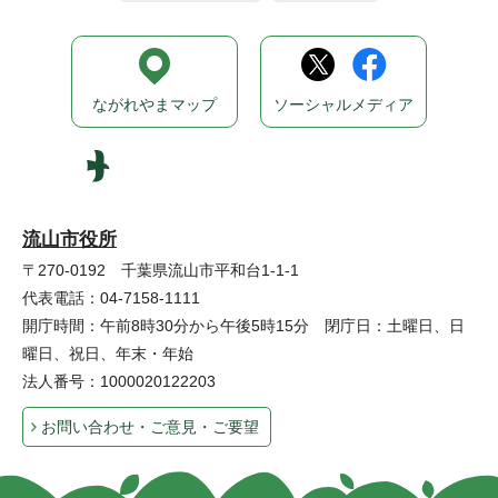
ながれやまマップ
ソーシャルメディア
流山市役所
〒270-0192 千葉県流山市平和台1-1-1
代表電話：04-7158-1111
開庁時間：午前8時30分から午後5時15分 閉庁日：土曜日、日
曜日、祝日、年末・年始
法人番号：1000020122203
お問い合わせ・ご意見・ご要望