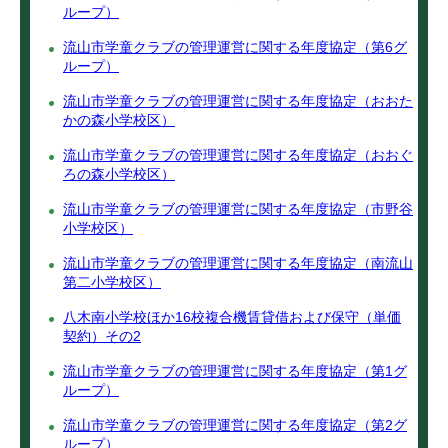
ループ）
流山市学童クラブの管理運営に関する年度協定（第6グ
ループ）
流山市学童クラブの管理運営に関する年度協定（おおた
かの森小学校区）
流山市学童クラブの管理運営に関する年度協定（おおぐ
ろの森小学校区）
流山市学童クラブの管理運営に関する年度協定（市野谷
小学校区）
流山市学童クラブの管理運営に関する年度協定（南流山
第二小学校区）
八木南小学校ほか16校複合機賃貸借および保守（単価
契約）その2
流山市学童クラブの管理運営に関する年度協定（第1グ
ループ）
流山市学童クラブの管理運営に関する年度協定（第2グ
ループ）