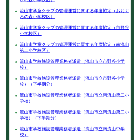
流山市学童クラブの管理運営に関する年度協定（おおぐ
ろの森小学校区）
流山市学童クラブの管理運営に関する年度協定（市野谷
小学校区）
流山市学童クラブの管理運営に関する年度協定（南流山
第二小学校区）
流山市学校施設管理業務者派遣（流山市立市野谷小学
校）
流山市学校施設管理業務者派遣（流山市立市野谷小学
校）（下半期分）
流山市学校施設管理業務者派遣（流山市立南流山第二小
学校）
流山市学校施設管理業務者派遣（流山市立南流山第二小
学校）（下半期分）
流山市学校施設管理業務者派遣（流山市立南流山中学
校）