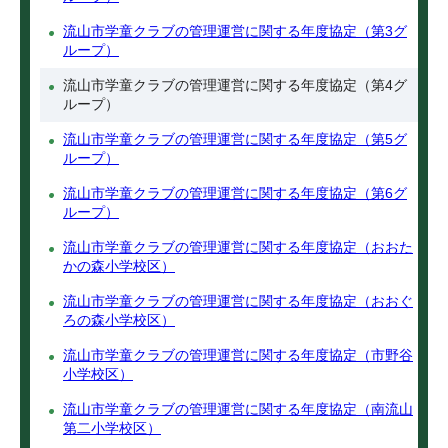
流山市学童クラブの管理運営に関する年度協定（第3グ
ループ）
流山市学童クラブの管理運営に関する年度協定（第4グ
ループ）
流山市学童クラブの管理運営に関する年度協定（第5グ
ループ）
流山市学童クラブの管理運営に関する年度協定（第6グ
ループ）
流山市学童クラブの管理運営に関する年度協定（おおた
かの森小学校区）
流山市学童クラブの管理運営に関する年度協定（おおぐ
ろの森小学校区）
流山市学童クラブの管理運営に関する年度協定（市野谷
小学校区）
流山市学童クラブの管理運営に関する年度協定（南流山
第二小学校区）