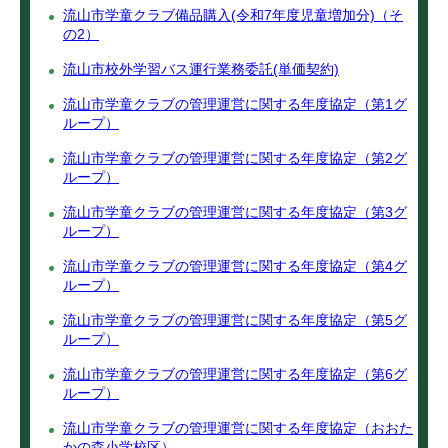
流山市学童クラブ備品購入(令和7年度児童増加分)（そ
の2）
流山市校外学習バス運行業務委託(単価契約)
流山市学童クラブの管理運営に関する年度協定（第1グ
ループ）
流山市学童クラブの管理運営に関する年度協定（第2グ
ループ）
流山市学童クラブの管理運営に関する年度協定（第3グ
ループ）
流山市学童クラブの管理運営に関する年度協定（第4グ
ループ）
流山市学童クラブの管理運営に関する年度協定（第5グ
ループ）
流山市学童クラブの管理運営に関する年度協定（第6グ
ループ）
流山市学童クラブの管理運営に関する年度協定（おおた
かの森小学校区）