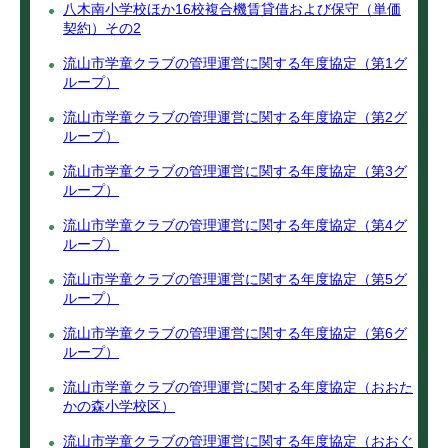
八木南小学校ほか16校複合機賃貸借および保守（単価
契約）その2
流山市学童クラブの管理運営に関する年度協定（第1グ
ループ）
流山市学童クラブの管理運営に関する年度協定（第2グ
ループ）
流山市学童クラブの管理運営に関する年度協定（第3グ
ループ）
流山市学童クラブの管理運営に関する年度協定（第4グ
ループ）
流山市学童クラブの管理運営に関する年度協定（第5グ
ループ）
流山市学童クラブの管理運営に関する年度協定（第6グ
ループ）
流山市学童クラブの管理運営に関する年度協定（おおた
かの森小学校区）
流山市学童クラブの管理運営に関する年度協定（おおぐ