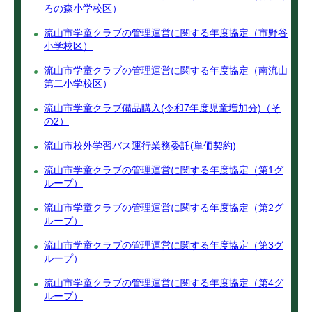
ろの森小学校区）
流山市学童クラブの管理運営に関する年度協定（市野谷
小学校区）
流山市学童クラブの管理運営に関する年度協定（南流山
第二小学校区）
流山市学童クラブ備品購入(令和7年度児童増加分)（そ
の2）
流山市校外学習バス運行業務委託(単価契約)
流山市学童クラブの管理運営に関する年度協定（第1グ
ループ）
流山市学童クラブの管理運営に関する年度協定（第2グ
ループ）
流山市学童クラブの管理運営に関する年度協定（第3グ
ループ）
流山市学童クラブの管理運営に関する年度協定（第4グ
ループ）