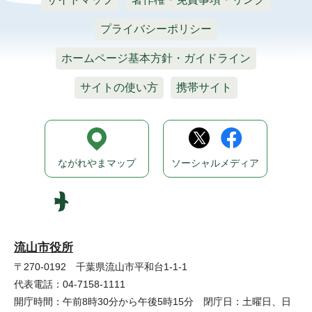
プライバシーポリシー
ホームページ基本方針・ガイドライン
サイトの使い方
携帯サイト
ながれやまマップ
ソーシャルメディア
流山市役所
〒270-0192 千葉県流山市平和台1-1-1
代表電話：04-7158-1111
開庁時間：午前8時30分から午後5時15分 閉庁日：土曜日、日