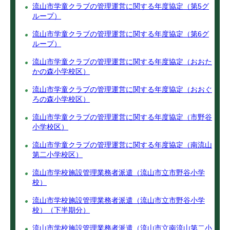
流山市学童クラブの管理運営に関する年度協定（第5グ
ループ）
流山市学童クラブの管理運営に関する年度協定（第6グ
ループ）
流山市学童クラブの管理運営に関する年度協定（おおた
かの森小学校区）
流山市学童クラブの管理運営に関する年度協定（おおぐ
ろの森小学校区）
流山市学童クラブの管理運営に関する年度協定（市野谷
小学校区）
流山市学童クラブの管理運営に関する年度協定（南流山
第二小学校区）
流山市学校施設管理業務者派遣（流山市立市野谷小学
校）
流山市学校施設管理業務者派遣（流山市立市野谷小学
校）（下半期分）
流山市学校施設管理業務者派遣（流山市立南流山第二小