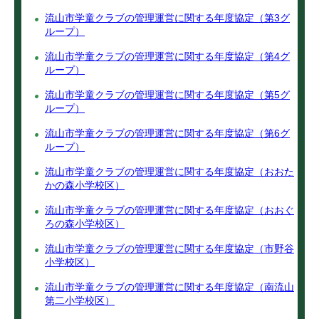
流山市学童クラブの管理運営に関する年度協定（第3グ
ループ）
流山市学童クラブの管理運営に関する年度協定（第4グ
ループ）
流山市学童クラブの管理運営に関する年度協定（第5グ
ループ）
流山市学童クラブの管理運営に関する年度協定（第6グ
ループ）
流山市学童クラブの管理運営に関する年度協定（おおた
かの森小学校区）
流山市学童クラブの管理運営に関する年度協定（おおぐ
ろの森小学校区）
流山市学童クラブの管理運営に関する年度協定（市野谷
小学校区）
流山市学童クラブの管理運営に関する年度協定（南流山
第二小学校区）