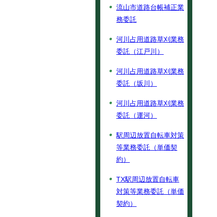
流山市道路台帳補正業
務委託
河川占用道路草刈業務
委託（江戸川）
河川占用道路草刈業務
委託（坂川）
河川占用道路草刈業務
委託（運河）
駅周辺放置自転車対策
等業務委託（単価契
約）
TX駅周辺放置自転車
対策等業務委託（単価
契約）