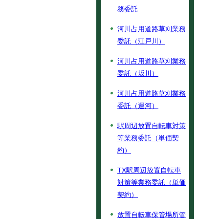
務委託
河川占用道路草刈業務
委託（江戸川）
河川占用道路草刈業務
委託（坂川）
河川占用道路草刈業務
委託（運河）
駅周辺放置自転車対策
等業務委託（単価契
約）
TX駅周辺放置自転車
対策等業務委託（単価
契約）
放置自転車保管場所管