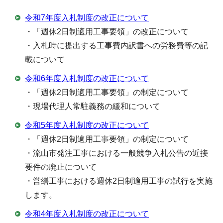
令和7年度入札制度の改正について
・「週休2日制適用工事要領」の改正について
・入札時に提出する工事費内訳書への労務費等の記
載について
令和6年度入札制度の改正について
・「週休2日制適用工事要領」の制定について
・現場代理人常駐義務の緩和について
令和5年度入札制度の改正について
・「週休2日制適用工事要領」の制定について
・流山市発注工事における一般競争入札公告の近接
要件の廃止について
・営繕工事における週休2日制適用工事の試行を実施
します。
令和4年度入札制度の改正について