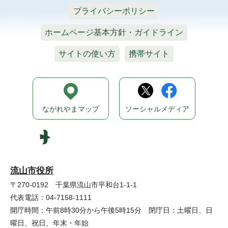
プライバシーポリシー
ホームページ基本方針・ガイドライン
サイトの使い方
携帯サイト
ながれやまマップ
ソーシャルメディア
流山市役所
〒270-0192 千葉県流山市平和台1-1-1
代表電話：04-7158-1111
開庁時間：午前8時30分から午後5時15分 閉庁日：土曜日、日
曜日、祝日、年末・年始