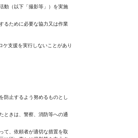
活動（以下「撮影等」）を実施
するために必要な協力又は作業
ロケ支援を実行しないことがあり
を防止するよう努めるものとし
たときは、警察、消防等への通
って、依頼者が適切な措置を取