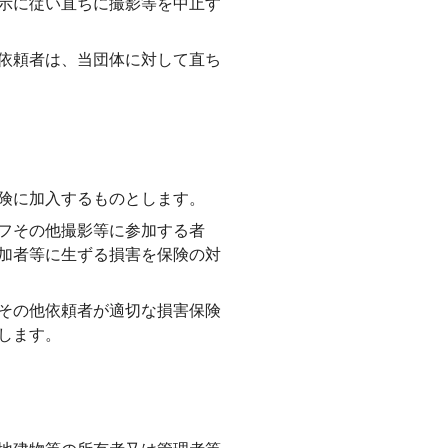
示に従い直ちに撮影等を中止す
依頼者は、当団体に対して直ち
険に加入するものとします。
フその他撮影等に参加する者
加者等に生ずる損害を保険の対
その他依頼者が適切な損害保険
します。