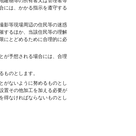
地建物等の所有者又は管理者等
合には、かかる指示を遵守する
撮影等現場周辺の住民等の迷惑
催するほか、当該住民等の理解
限にとどめるために合理的に必
とが予想される場合には、合理
るものとします。
とがないように努めるものとし
設置その他加工を加える必要が
を得なければならないものとし