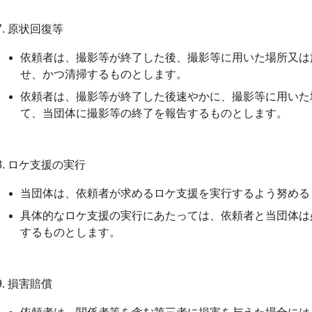
7. 原状回復等
依頼者は、撮影等が終了した後、撮影等に用いた場所又は
せ、かつ清掃するものとします。
依頼者は、撮影等が終了した後速やかに、撮影等に用いた
て、当団体に撮影等の終了を報告するものとします。
8. ロケ支援の実行
当団体は、依頼者が求めるロケ支援を実行するよう努める
具体的なロケ支援の実行にあたっては、依頼者と当団体は
するものとします。
9. 損害賠償