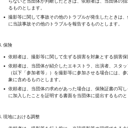
らないと当団体が判断したときは、依頼者は、当団体の指
るものとします。
撮影等に関して事故その他のトラブルが発生したときは、
に当該事故その他のトラブルを報告するものとします。
3. 保険
依頼者は、撮影等に関して生ずる損害を対象とする損害保
依頼者は、当団体が紹介したエキストラ、出演者、スタッ
（以下「参加者等」）を撮影等に参加させる場合には、参
象に含めるものとします。
依頼者は、当団体の求めがあった場合は、保険証書の写し
に加入したことを証明する書面を当団体に提出するものと
4. 現地における調整