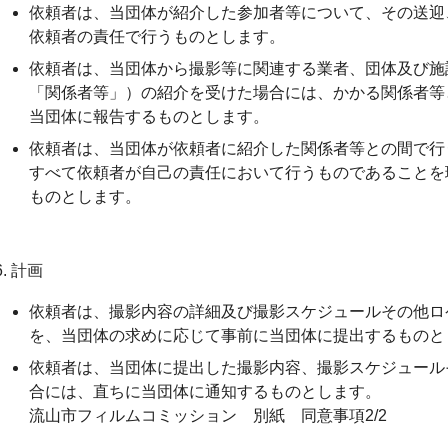
依頼者は、当団体が紹介した参加者等について、その送迎
依頼者の責任で行うものとします。
依頼者は、当団体から撮影等に関連する業者、団体及び施
「関係者等」）の紹介を受けた場合には、かかる関係者等
当団体に報告するものとします。
依頼者は、当団体が依頼者に紹介した関係者等との間で行
すべて依頼者が自己の責任において行うものであることを
ものとします。
6. 計画
依頼者は、撮影内容の詳細及び撮影スケジュールその他ロ
を、当団体の求めに応じて事前に当団体に提出するものと
依頼者は、当団体に提出した撮影内容、撮影スケジュール
合には、直ちに当団体に通知するものとします。
流山市フィルムコミッション 別紙 同意事項2/2