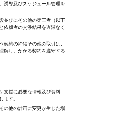
、誘導及びスケジュール管理を
設並びにその他の第三者（以下
と依頼者の交渉結果を遅滞なく
う契約の締結その他の取引は、
理解し、かかる契約を遵守する
ケ支援に必要な情報及び資料
します。
その他の計画に変更が生じた場