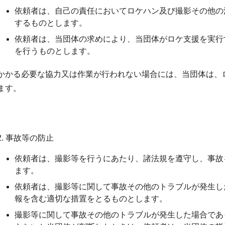
依頼者は、自己の責任においてロケハン及び撮影その他の
するものとします。
依頼者は、当団体の求めにより、当団体がロケ支援を実行
を行うものとします。
かかる必要な協力又は作業が行われない場合には、当団体は、
ます。
2. 事故等の防止
依頼者は、撮影等を行うにあたり、諸法規を遵守し、事故
ます。
依頼者は、撮影等に関して事故その他のトラブルが発生し
報を含む適切な措置をとるものとします。
撮影等に関して事故その他のトラブルが発生した場合であ