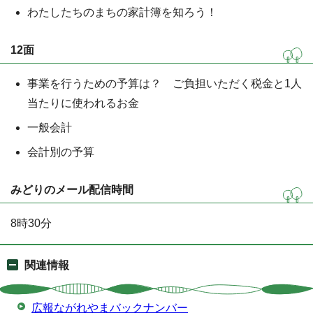
わたしたちのまちの家計簿を知ろう！
12面
事業を行うための予算は？ ご負担いただく税金と1人
当たりに使われるお金
一般会計
会計別の予算
みどりのメール配信時間
8時30分
関連情報
広報ながれやまバックナンバー