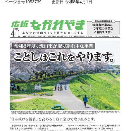
ページ番号1053739
更新日 令和8年4月1日