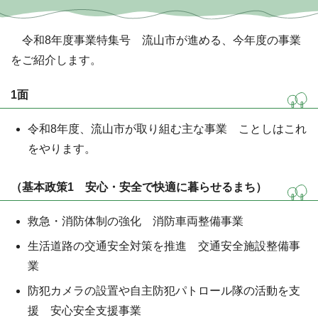
令和8年度事業特集号 流山市が進める、今年度の事業
をご紹介します。
1面
令和8年度、流山市が取り組む主な事業 ことしはこれ
をやります。
（基本政策1 安心・安全で快適に暮らせるまち）
救急・消防体制の強化 消防車両整備事業
生活道路の交通安全対策を推進 交通安全施設整備事
業
防犯カメラの設置や自主防犯パトロール隊の活動を支
援 安心安全支援事業