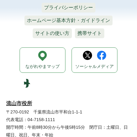
プライバシーポリシー
ホームページ基本方針・ガイドライン
サイトの使い方
携帯サイト
ながれやまマップ
ソーシャルメディア
流山市役所
〒270-0192 千葉県流山市平和台1-1-1
代表電話：04-7158-1111
開庁時間：午前8時30分から午後5時15分 閉庁日：土曜日、日
曜日、祝日、年末・年始