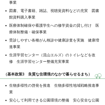
事業
図書、電子書籍、雑誌、視聴覚資料などの充実 図書
館資料購入事業
医療体制確保や看護学生への修学資金の貸し付け 医
療体制整備・確保事業
受診しやすい各種がん検診や健康診査を実施 健康増
進事業
生涯学習センター（流山エルズ）のトイレなどを改
修 生涯学習センター整備充実事業
（基本政策3 良質な住環境のなかで暮らせるまち）
生物多様性の啓発を推進 生物多様性地域戦略推進事
業
安心して利用できる公園環境の整備 安心安全な公園