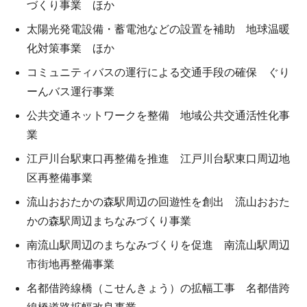
づくり事業 ほか
太陽光発電設備・蓄電池などの設置を補助 地球温暖
化対策事業 ほか
コミュニティバスの運行による交通手段の確保 ぐり
ーんバス運行事業
公共交通ネットワークを整備 地域公共交通活性化事
業
江戸川台駅東口再整備を推進 江戸川台駅東口周辺地
区再整備事業
流山おおたかの森駅周辺の回遊性を創出 流山おおた
かの森駅周辺まちなみづくり事業
南流山駅周辺のまちなみづくりを促進 南流山駅周辺
市街地再整備事業
名都借跨線橋（こせんきょう）の拡幅工事 名都借跨