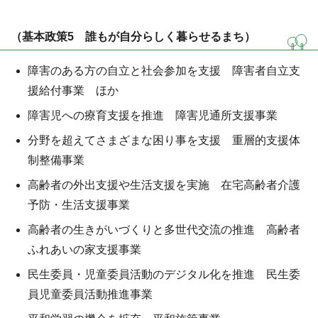
（基本政策5 誰もが自分らしく暮らせるまち）
障害のある方の自立と社会参加を支援 障害者自立支
援給付事業 ほか
障害児への療育支援を推進 障害児通所支援事業
分野を超えてさまざまな困り事を支援 重層的支援体
制整備事業
高齢者の外出支援や生活支援を実施 在宅高齢者介護
予防・生活支援事業
高齢者の生きがいづくりと多世代交流の推進 高齢者
ふれあいの家支援事業
民生委員・児童委員活動のデジタル化を推進 民生委
員児童委員活動推進事業