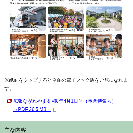
※紙面をタップすると全面の電子ブック版をご覧になれま
す。
広報ながれやま令和8年4月1日号（事業特集号）
（PDF 26.5 MB）
主な内容