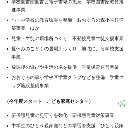
学校図書館図書と電子書籍の拡充 学校図書館教育推
進事業
小・中学校の教育環境を整備 おおぐろの森小学校増
築事業 ほか
児童・生徒の居場所づくり 不登校児童生徒支援事業
夏休みのこどもの居場所づくり 地域による学校支援
事業
放課後の遊びや生活の場を提供 学童保育運営事業
おおぐろの森小学校区学童クラブなどを整備 学童ク
ラブ施設整備事業
（今年度スタート こども家庭センター）
要保護児童の見守りを強化 要保護児童対策事業
中学生のひとり親家庭などの学習を支援 ひとり親家