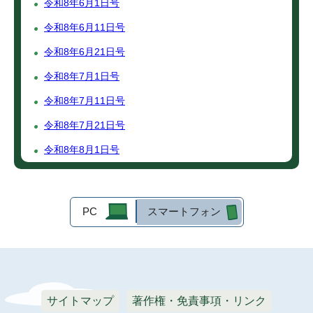
令和8年6月1日号
令和8年6月11日号
令和8年6月21日号
令和8年7月1日号
令和8年7月11日号
令和8年7月21日号
令和8年8月1日号
PC
スマートフォン
サイトマップ
著作権・免責事項・リンク