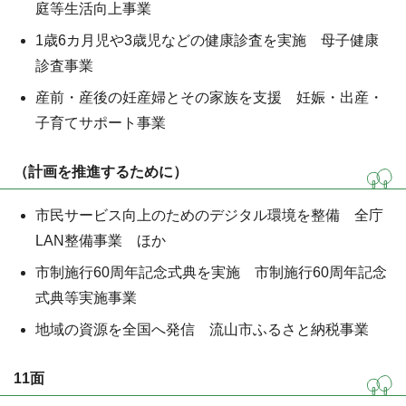
庭等生活向上事業
1歳6カ月児や3歳児などの健康診査を実施 母子健康
診査事業
産前・産後の妊産婦とその家族を支援 妊娠・出産・
子育てサポート事業
（計画を推進するために）
市民サービス向上のためのデジタル環境を整備 全庁
LAN整備事業 ほか
市制施行60周年記念式典を実施 市制施行60周年記念
式典等実施事業
地域の資源を全国へ発信 流山市ふるさと納税事業
11面