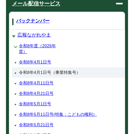
メール配信サービス
バックナンバー
広報ながれやま
令和8年度（2026年
度）
令和8年4月1日号
令和8年4月1日号（事業特集号）
令和8年4月11日号
令和8年4月21日号
令和8年5月1日号
令和8年5月11日号(特集：こどもの権利）
令和8年5月21日号