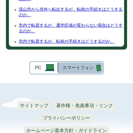
流山市から市外へ転出するが、転校の手続きはどうする
のか。
市内で転居するが、通学区域が変わらない場合はどうす
るのか。
市内で転居するが、転校の手続きはどうするのか。
PC
スマートフォン
サイトマップ
著作権・免責事項・リンク
プライバシーポリシー
ホームページ基本方針・ガイドライン