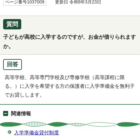
ページ番号1037009
更新日 令和8年3月23日
質問
子どもが高校に入学するのですが、お金が借りられます
か。
回答
高等学校、高等専門学校及び専修学校（高等課程に限
る。）に入学を希望する方の保護者に入学準備金を無利子
でお貸しします。
関連情報
入学準備金貸付制度