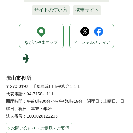
サイトの使い方
携帯サイト
ながれやまマップ
ソーシャルメディア
流山市役所
〒270-0192 千葉県流山市平和台1-1-1
代表電話：04-7158-1111
開庁時間：午前8時30分から午後5時15分 閉庁日：土曜日、日
曜日、祝日、年末・年始
法人番号：1000020122203
お問い合わせ・ご意見・ご要望