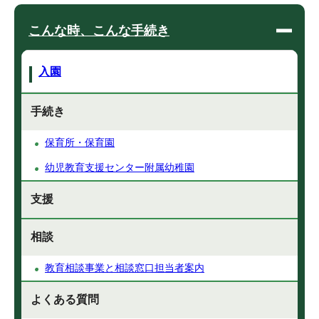
こんな時、こんな手続き
入園
手続き
保育所・保育園
幼児教育支援センター附属幼稚園
支援
相談
教育相談事業と相談窓口担当者案内
よくある質問