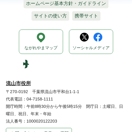
ホームページ基本方針・ガイドライン
サイトの使い方
携帯サイト
ながれやまマップ
ソーシャルメディア
流山市役所
〒270-0192 千葉県流山市平和台1-1-1
代表電話：04-7158-1111
開庁時間：午前8時30分から午後5時15分 閉庁日：土曜日、日
曜日、祝日、年末・年始
法人番号：1000020122203