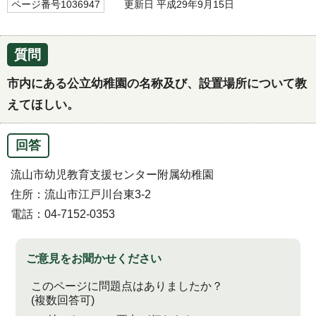
ページ番号1036947
更新日 平成29年9月15日
質問
市内にある公立幼稚園の名称及び、設置場所について教
えてほしい。
回答
流山市幼児教育支援センター附属幼稚園
住所：流山市江戸川台東3-2
電話：04-7152-0353
ご意見をお聞かせください
このページに問題点はありましたか？
(複数回答可)