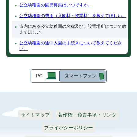
公立幼稚園の園児募集はいつですか。
公立幼稚園の費用（入園料・授業料）を教えてほしい。
市内にある公立幼稚園の名称及び、設置場所について教
えてほしい。
公立幼稚園の途中入園の手続きについて教えてくださ
い。
PC
スマートフォン
サイトマップ
著作権・免責事項・リンク
プライバシーポリシー