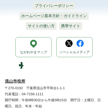
プライバシーポリシー
ホームページ基本方針・ガイドライン
サイトの使い方
携帯サイト
ながれやまマップ
ソーシャルメディア
流山市役所
〒270-0192 千葉県流山市平和台1-1-1
代表電話：04-7158-1111
開庁時間：午前8時30分から午後5時15分 閉庁日：土曜日、日
曜日、祝日、年末・年始