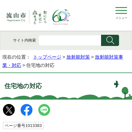
メニュー
サイト内検索
現在の位置：
トップページ
>
放射能対策
>
放射能対策事
業・対応
> 住宅地の対応
住宅地の対応
ページ番号1013383