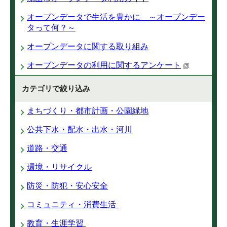
オープンデータで生活を豊かに ～オープンデー
タって何？～
オープンデータに関する取り組み
オープンデータの利用に関するアンケート
カテゴリで絞り込み
まちづくり・都市計画・公園緑地
公共下水・配水・出水・河川
道路・交通
環境・リサイクル
防災・防犯・安心安全
コミュニティ・消費生活
教育・生涯学習