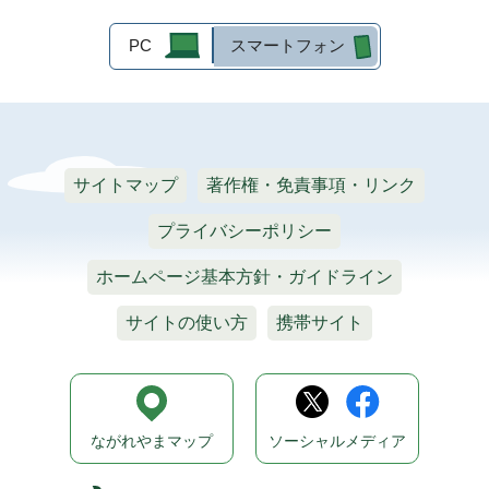
PC
スマートフォン
サイトマップ
著作権・免責事項・リンク
プライバシーポリシー
ホームページ基本方針・ガイドライン
サイトの使い方
携帯サイト
ながれやまマップ
ソーシャルメディア