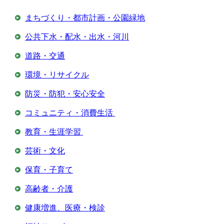
まちづくり・都市計画・公園緑地
公共下水・配水・出水・河川
道路・交通
環境・リサイクル
防災・防犯・安心安全
コミュニティ・消費生活
教育・生涯学習
芸術・文化
保育・子育て
高齢者・介護
健康増進、医療・検診