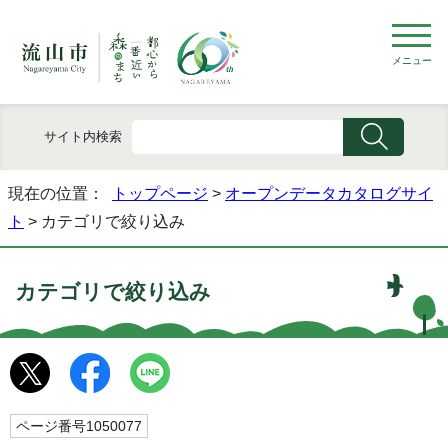
メニュー
サイト内検索
現在の位置：
トップページ
>
オープンデータカタログサイ
ト
> カテゴリで絞り込み
カテゴリで絞り込み
ページ番号1050077