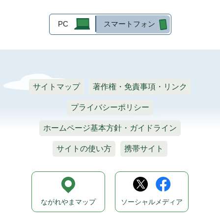
PC
スマートフォン
サイトマップ
著作権・免責事項・リンク
プライバシーポリシー
ホームページ基本方針・ガイドライン
サイトの使い方
携帯サイト
ながれやまマップ
ソーシャルメディア