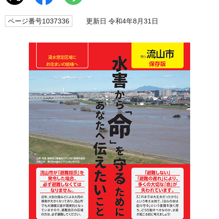
ページ番号1037336
更新日 令和4年8月31日