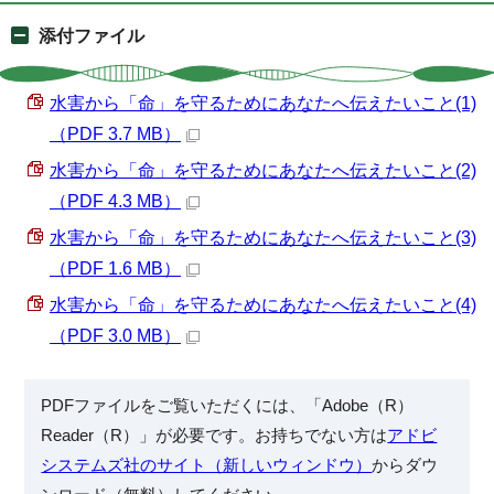
添付ファイル
水害から「命」を守るためにあなたへ伝えたいこと(1)
（PDF 3.7 MB）
水害から「命」を守るためにあなたへ伝えたいこと(2)
（PDF 4.3 MB）
水害から「命」を守るためにあなたへ伝えたいこと(3)
（PDF 1.6 MB）
水害から「命」を守るためにあなたへ伝えたいこと(4)
（PDF 3.0 MB）
PDFファイルをご覧いただくには、「Adobe（R）
Reader（R）」が必要です。お持ちでない方は
アドビ
システムズ社のサイト（新しいウィンドウ）
からダウ