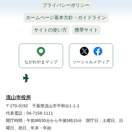
プライバシーポリシー
ホームページ基本方針・ガイドライン
サイトの使い方
携帯サイト
ながれやまマップ
ソーシャルメディア
流山市役所
〒270-0192 千葉県流山市平和台1-1-1
代表電話：04-7158-1111
開庁時間：午前8時30分から午後5時15分 閉庁日：土曜日、日
曜日、祝日、年末・年始