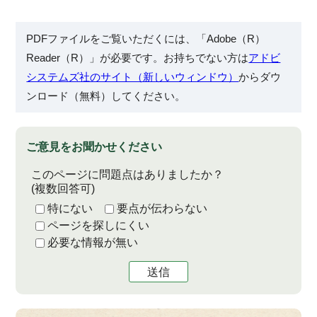
PDFファイルをご覧いただくには、「Adobe（R）
Reader（R）」が必要です。お持ちでない方は
アドビ
システムズ社のサイト（新しいウィンドウ）
からダウ
ンロード（無料）してください。
ご意見をお聞かせください
このページに問題点はありましたか？
(複数回答可)
特にない
要点が伝わらない
ページを探しにくい
必要な情報が無い
送信