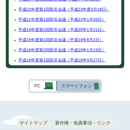
平成22年度第1回防災会議（平成23年度3月18日）
平成21年度第1回防災会議（平成22年1月26日）
平成19年度第2回防災会議（平成20年1月21日）
平成19年度第1回防災会議（平成19年8月2日）
平成18年度第2回防災会議（平成19年1月19日）
平成18年度第1回防災会議（平成18年9月27日）
PC
スマートフォン
サイトマップ
著作権・免責事項・リンク