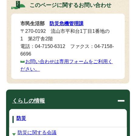
このページに関する
お問い合わせ
市民生活部
防災危機管理課
〒270-0192 流山市平和台1丁目1番地の
1 第2庁舎2階
電話：04-7150-6312 ファクス：04-7158-
6696
お問い合わせは専用フォームをご利用く
ださい。
くらしの情報
防災
防災に関する会議