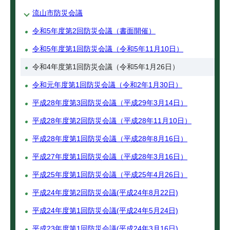
流山市防災会議
令和5年度第2回防災会議（書面開催）
令和5年度第1回防災会議（令和5年11月10日）
令和4年度第1回防災会議（令和5年1月26日）
令和元年度第1回防災会議（令和2年1月30日）
平成28年度第3回防災会議（平成29年3月14日）
平成28年度第2回防災会議（平成28年11月10日）
平成28年度第1回防災会議（平成28年8月16日）
平成27年度第1回防災会議（平成28年3月16日）
平成25年度第1回防災会議（平成25年4月26日）
平成24年度第2回防災会議(平成24年8月22日)
平成24年度第1回防災会議(平成24年5月24日)
平成23年度第1回防災会議(平成24年3月16日)