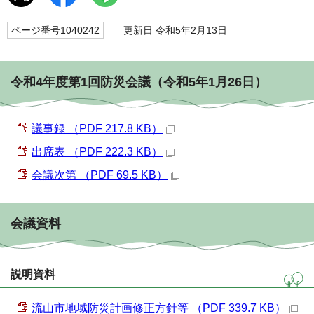
ページ番号1040242
更新日 令和5年2月13日
令和4年度第1回防災会議（令和5年1月26日）
議事録 （PDF 217.8 KB）
出席表 （PDF 222.3 KB）
会議次第 （PDF 69.5 KB）
会議資料
説明資料
流山市地域防災計画修正方針等 （PDF 339.7 KB）