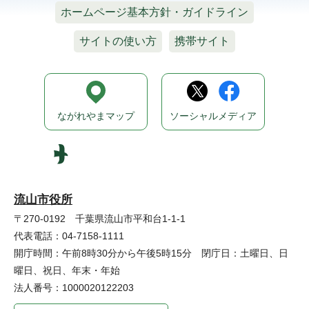
ホームページ基本方針・ガイドライン
サイトの使い方
携帯サイト
ながれやまマップ
ソーシャルメディア
流山市役所
〒270-0192 千葉県流山市平和台1-1-1
代表電話：04-7158-1111
開庁時間：午前8時30分から午後5時15分 閉庁日：土曜日、日
曜日、祝日、年末・年始
法人番号：1000020122203