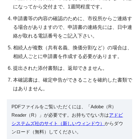
になってから交付まで、1週間程度です。
申請書等の内容の確認のために、市役所からご連絡す
る場合がありますので、申請書の連絡先には、日中連
絡が取れる電話番号をご記入下さい。
相続人が複数（共有名義、換価分割など）の場合は、
相続人ごとに申請書を作成する必要があります。
提出された添付書類は、返却できません。
本確認書は、確定申告ができることを確約した書類で
はありません。
PDFファイルをご覧いただくには、「Adobe（R）
Reader（R）」が必要です。お持ちでない方は
アドビ
システムズ社のサイト（新しいウィンドウ）
からダウ
ンロード（無料）してください。