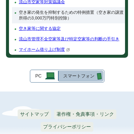
流山市空家等対策協議会
空き家の発生を抑制するための特例措置（空き家の譲渡
所得の3,000万円特別控除）
空き家等に関する協定
流山市管理不全空家等及び特定空家等の判断の手引き
マイホーム借り上げ制度
PC
スマートフォン
サイトマップ
著作権・免責事項・リンク
プライバシーポリシー