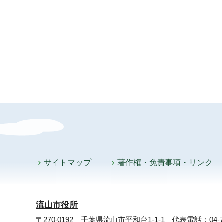
サイトマップ
著作権・免責事項・リンク
流山市役所
〒270-0192 千葉県流山市平和台1-1-1
代表電話：04-71