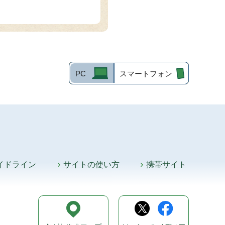
PC
スマートフォン
イドライン
サイトの使い方
携帯サイト