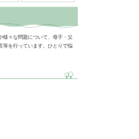
や様々な問題について、母子・父
言等を行っています。ひとりで悩