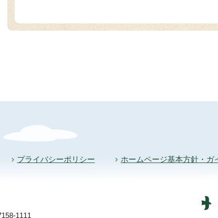
プライバシーポリシー
ホームページ基本方針・ガ
58-1111