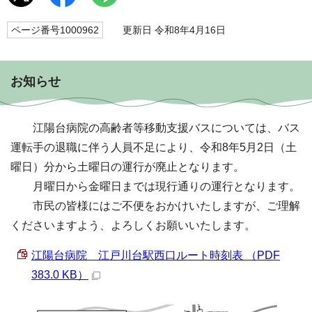
ページ番号1000962
更新日 令和8年4月16日
お知らせ
江陽台病院の高齢者等移動支援バスについては、バス
運転手の退職に伴う人員不足により、令和8年5月2日（土
曜日）分から土曜日の運行が廃止となります。
月曜日から金曜日までは現行通りの運行となります。
市民の皆様にはご不便をおかけいたしますが、ご理解
くださいますよう、よろしくお願いいたします。
江陽台病院 江戸川台駅西口ルート時刻表 （PDF
383.0 KB）