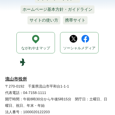
ホームページ基本方針・ガイドライン
サイトの使い方
携帯サイト
ながれやまマップ
ソーシャルメディア
流山市役所
〒270-0192 千葉県流山市平和台1-1-1
代表電話：04-7158-1111
開庁時間：午前8時30分から午後5時15分 閉庁日：土曜日、日
曜日、祝日、年末・年始
法人番号：1000020122203