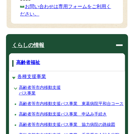
お問い合わせは専用フォームをご利用く
ださい。
くらしの情報
高齢者福祉
各種支援事業
高齢者等市内移動支援
バス事業
高齢者等市内移動支援バス事業 東葛病院平和台コース
高齢者等市内移動支援バス事業 申込み手続き
高齢者等市内移動支援バス事業 協力病院の路線図