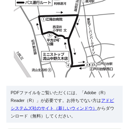
PDFファイルをご覧いただくには、「Adobe（R）
Reader（R）」が必要です。お持ちでない方は
アドビ
システムズ社のサイト（新しいウィンドウ）
からダウ
ンロード（無料）してください。