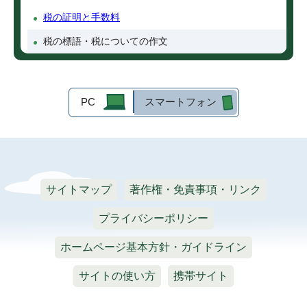
税の証明と手数料
税の標語・税についての作文
PC
スマートフォン
サイトマップ
著作権・免責事項・リンク
プライバシーポリシー
ホームページ基本方針・ガイドライン
サイトの使い方
携帯サイト