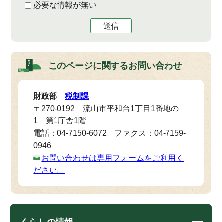
必要な情報が無い
送信
このページに関する
お問い合わせ
財政部
税制課
〒270-0192 流山市平和台1丁目1番地の
1 第1庁舎1階
電話：04-7150-6072 ファクス：04-7159-
0946
お問い合わせは専用フォームをご利用く
ださい。