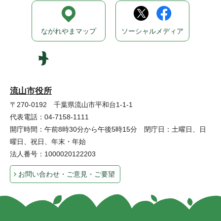
ながれやまマップ
ソーシャルメディア
流山市役所
〒270-0192 千葉県流山市平和台1-1-1
代表電話：04-7158-1111
開庁時間：午前8時30分から午後5時15分 閉庁日：土曜日、日
曜日、祝日、年末・年始
法人番号：1000020122203
お問い合わせ・ご意見・ご要望