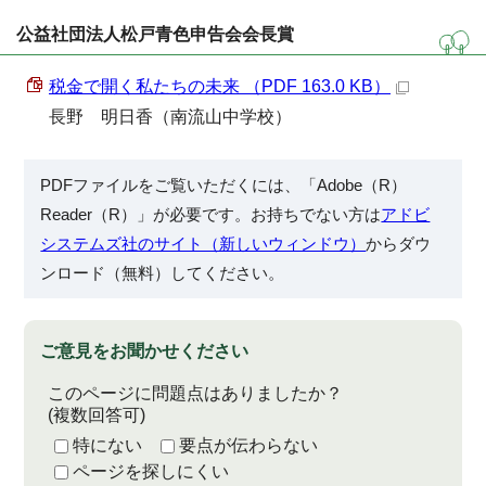
公益社団法人松戸青色申告会会長賞
税金で開く私たちの未来 （PDF 163.0 KB）
長野 明日香（南流山中学校）
PDFファイルをご覧いただくには、「Adobe（R）
Reader（R）」が必要です。お持ちでない方は
アドビ
システムズ社のサイト（新しいウィンドウ）
からダウ
ンロード（無料）してください。
ご意見をお聞かせください
このページに問題点はありましたか？
(複数回答可)
特にない
要点が伝わらない
ページを探しにくい