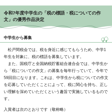
令和7年度中学生の「税の標語・税についての作
文」の優秀作品決定
中学生から募集
松戸間税会では、税を身近に感じてもらうため、中学1
年生を対象に、税の標語を募集しています。
また、国税庁と全国納税貯蓄組合連合会では、中学生か
ら「税についての作文」の募集を毎年行っていて、今年で
59回目になります。これは、中学生から税についての作文
を応募していただくことによって、税に関心を持ち、正し
い理解を深めていただくという趣旨で実施しているもので
す。
入賞者は次のとおりです（敬称略）