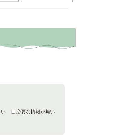
くい
必要な情報が無い