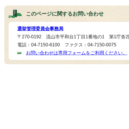
このページに関する
お問い合わせ
選挙管理委員会事務局
〒270-0192 流山市平和台1丁目1番地の1 第1庁舎
電話：04-7150-6100 ファクス：04-7150-0075
お問い合わせは専用フォームをご利用ください。