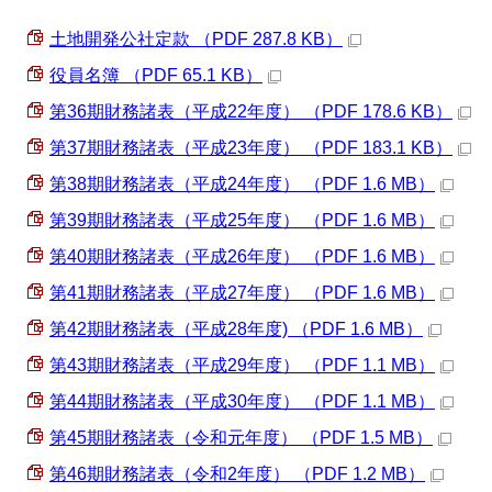
土地開発公社定款 （PDF 287.8 KB）
役員名簿 （PDF 65.1 KB）
第36期財務諸表（平成22年度） （PDF 178.6 KB）
第37期財務諸表（平成23年度） （PDF 183.1 KB）
第38期財務諸表（平成24年度） （PDF 1.6 MB）
第39期財務諸表（平成25年度） （PDF 1.6 MB）
第40期財務諸表（平成26年度） （PDF 1.6 MB）
第41期財務諸表（平成27年度） （PDF 1.6 MB）
第42期財務諸表（平成28年度) （PDF 1.6 MB）
第43期財務諸表（平成29年度） （PDF 1.1 MB）
第44期財務諸表（平成30年度） （PDF 1.1 MB）
第45期財務諸表（令和元年度） （PDF 1.5 MB）
第46期財務諸表（令和2年度） （PDF 1.2 MB）