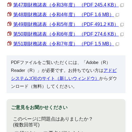
第47期財務諸表（令和3年度） （PDF 245.4 KB）
第48期財務諸表（令和4年度） （PDF 1.6 MB）
第49期財務諸表（令和5年度） （PDF 491.2 KB）
第50期財務諸表（令和6年度） （PDF 274.6 KB）
第51期財務諸表（令和7年度） （PDF 1.5 MB）
PDFファイルをご覧いただくには、「Adobe（R）
Reader（R）」が必要です。お持ちでない方は
アドビ
システムズ社のサイト（新しいウィンドウ）
からダウ
ンロード（無料）してください。
ご意見をお聞かせください
このページに問題点はありましたか？
(複数回答可)