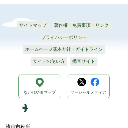
サイトマップ
著作権・免責事項・リンク
プライバシーポリシー
ホームページ基本方針・ガイドライン
サイトの使い方
携帯サイト
ながれやまマップ
ソーシャルメディア
流山市役所