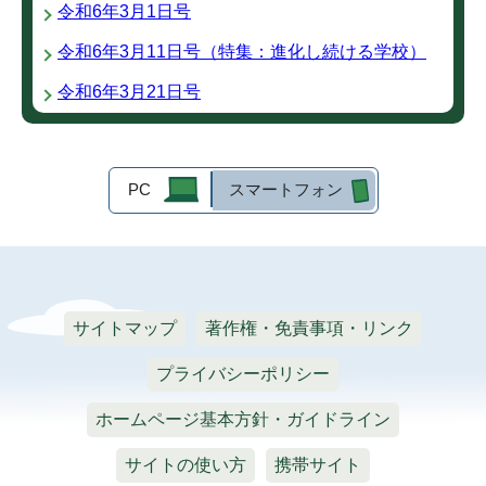
令和6年3月1日号
令和6年3月11日号（特集：進化し続ける学校）
令和6年3月21日号
PC
スマートフォン
サイトマップ
著作権・免責事項・リンク
プライバシーポリシー
ホームページ基本方針・ガイドライン
サイトの使い方
携帯サイト