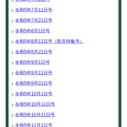
令和5年7月11日号
令和5年7月21日号
令和5年8月1日号
令和5年8月11日号（防災特集号）
令和5年8月21日号
令和5年9月1日号
令和5年9月11日号
令和5年9月21日号
令和5年10月1日号
令和5年10月11日号
令和5年10月21日号
令和5年11月1日号