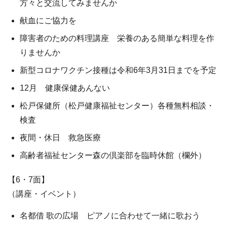
方々と交流してみませんか
献血にご協力を
障害者のための料理講座 栄養のある簡単な料理を作
りませんか
新型コロナワクチン接種は令和6年3月31日までを予定
12月 健康保健あんない
松戸保健所（松戸健康福祉センター）各種無料相談・
検査
夜間・休日 救急医療
高齢者福祉センター森の倶楽部を臨時休館（欄外）
【6・7面】
（講座・イベント）
名都借 歌の広場 ピアノに合わせて一緒に歌おう