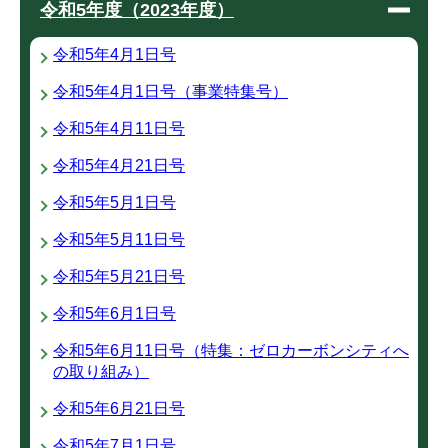
令和5年度（2023年度）
令和5年4月1日号
令和5年4月1日号（事業特集号）
令和5年4月11日号
令和5年4月21日号
令和5年5月1日号
令和5年5月11日号
令和5年5月21日号
令和5年6月1日号
令和5年6月11日号（特集：ゼロカーボンシティへ
の取り組み）
令和5年6月21日号
令和5年7月1日号