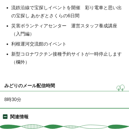
流鉄沿線で宝探しイベントを開催 彩り電車と思い出
の宝探し あかぎとさくらの6日間
災害ボランティアセンター 運営スタッフ養成講座
（入門編）
利根運河交流館のイベント
新型コロナワクチン接種予約サイトが一時停止します
（欄外）
みどりのメール配信時間
8時30分
関連情報