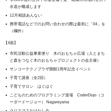
水道が概成します
12月相談あんない
携帯電話などでのお問い合わせの際は最初に「04」を
（欄外）
【4面】
市民活動公益事業便り 木のおもちゃ広場（人とまち
と森をつなぐ木のおもちゃプロジェクトの会主催）
サンコーテクノプラザ開館1周年記念イベント
子育て講座（全2回）
子育てサロン はぐはぐ
こどものためのプログラミング道場 CoderDojo（コ
ーダードージョー） Nagareyama
クリスマスおはなし会