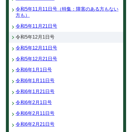
令和5年11月11日号（特集：障害のある方もない
方も）
令和5年11月21日号
令和5年12月1日号
令和5年12月11日号
令和5年12月21日号
令和6年1月1日号
令和6年1月11日号
令和6年1月21日号
令和6年2月1日号
令和6年2月11日号
令和6年2月21日号