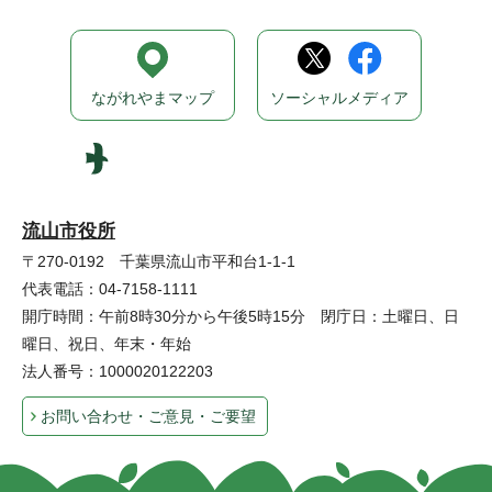
ながれやまマップ
ソーシャルメディア
流山市役所
〒270-0192 千葉県流山市平和台1-1-1
代表電話：04-7158-1111
開庁時間：午前8時30分から午後5時15分 閉庁日：土曜日、日
曜日、祝日、年末・年始
法人番号：1000020122203
お問い合わせ・ご意見・ご要望