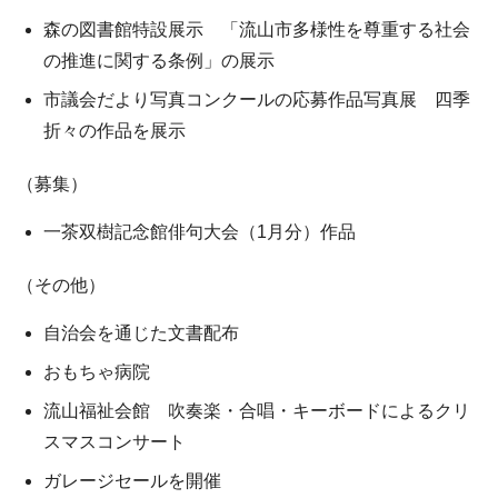
森の図書館特設展示 「流山市多様性を尊重する社会
の推進に関する条例」の展示
市議会だより写真コンクールの応募作品写真展 四季
折々の作品を展示
（募集）
一茶双樹記念館俳句大会（1月分）作品
（その他）
自治会を通じた文書配布
おもちゃ病院
流山福祉会館 吹奏楽・合唱・キーボードによるクリ
スマスコンサート
ガレージセールを開催