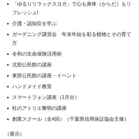
「ゆるりリラックスヨガ」で心も身体（からだ）もリ
フレッシュ!
介護・認知症を学ぶ
ガーデニング講習会 年末年始を彩る植物とその育て
方
令和の生命保険活用術
北部公民館の講座
東部公民館の講座・イベント
ハンドメイド教室
スマートフォン講座（1月分）
杜のアトリエ黎明の講座
創業スクール（全4回）（千葉県信用保証協会主催）
（展示）