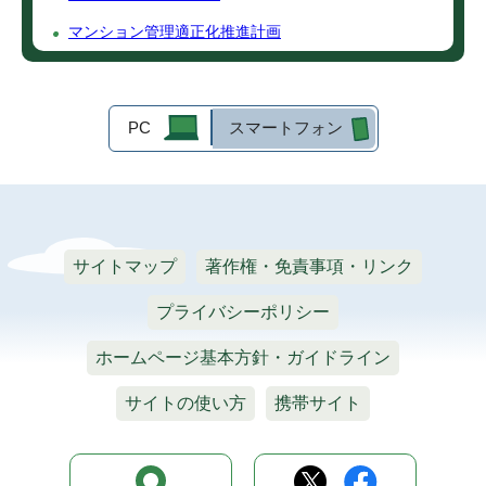
マンション管理適正化推進計画
PC
スマートフォン
サイトマップ
著作権・免責事項・リンク
プライバシーポリシー
ホームページ基本方針・ガイドライン
サイトの使い方
携帯サイト