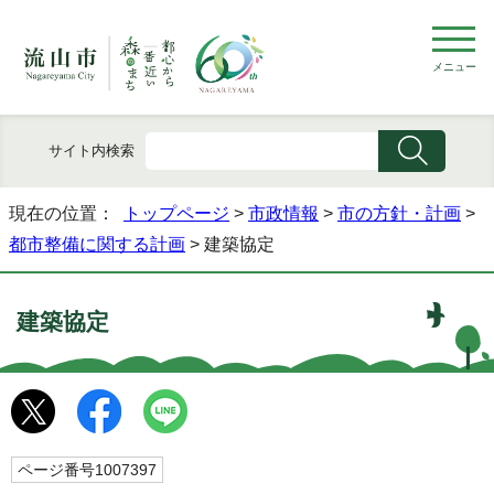
メニュー
サイト内検索
現在の位置：
トップページ
>
市政情報
>
市の方針・計画
>
都市整備に関する計画
> 建築協定
建築協定
ページ番号1007397