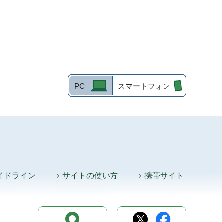
PC
スマートフォン
イドライン
サイトの使い方
携帯サイト