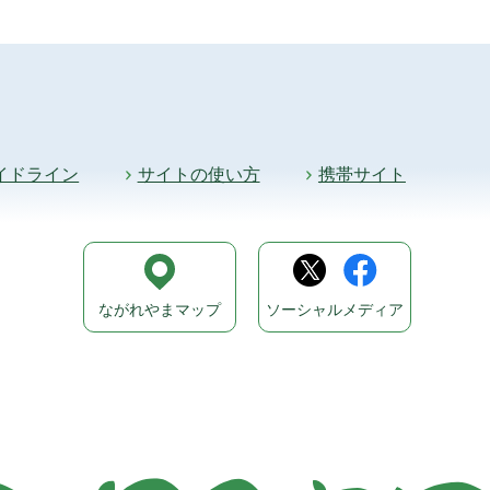
イドライン
サイトの使い方
携帯サイト
ながれやまマップ
ソーシャルメディア