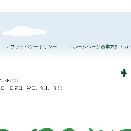
プライバシーポリシー
ホームページ基本方針・ガ
58-1111
土曜日、日曜日、祝日、年末・年始