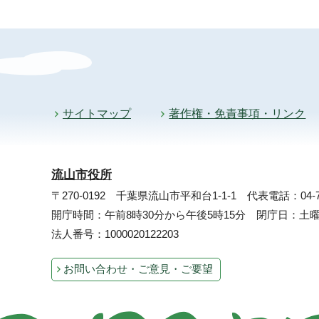
サイトマップ
著作権・免責事項・リンク
流山市役所
〒270-0192 千葉県流山市平和台1-1-1
代表電話：04-71
開庁時間：午前8時30分から午後5時15分 閉庁日：
法人番号：1000020122203
お問い合わせ・ご意見・ご要望