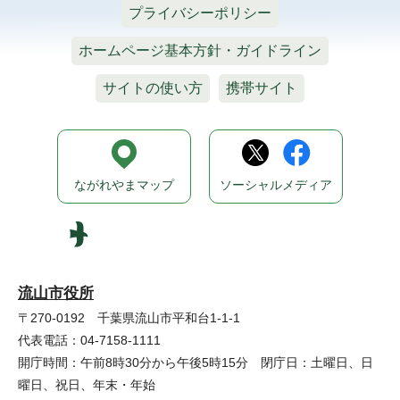
プライバシーポリシー
ホームページ基本方針・ガイドライン
サイトの使い方
携帯サイト
ながれやまマップ
ソーシャルメディア
流山市役所
〒270-0192 千葉県流山市平和台1-1-1
代表電話：04-7158-1111
開庁時間：午前8時30分から午後5時15分 閉庁日：土曜日、日
曜日、祝日、年末・年始