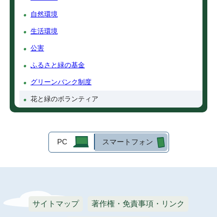
自然環境
生活環境
公害
ふるさと緑の基金
グリーンバンク制度
花と緑のボランティア
PC
スマートフォン
サイトマップ
著作権・免責事項・リンク