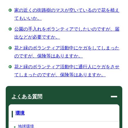
家の近くの街路樹のマスが空いているので花を植え
てもいいか。
公園の手入れをボランティアでしたいのですが、届
出などが必要ですか。
花と緑のボランティア活動中にケガをしてしまった
のですが、保険等はありますか。
花と緑のボランティア活動中に通行人にケガをさせ
てしまったのですが、保険等はありますか。
よくある質問
環境
地球環境