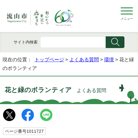
メニュー
サイト内検索
現在の位置：
トップページ
>
よくある質問
>
環境
> 花と緑
のボランティア
花と緑のボランティア
よくある質問
ページ番号1011727