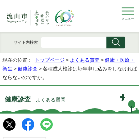
メニュー
サイト内検索
現在の位置：
トップページ
>
よくある質問
>
健康・医療・
衛生
>
健康診査
> 各種成人検診は毎年申し込みをしなければ
ならないのですか。
健康診査
よくある質問