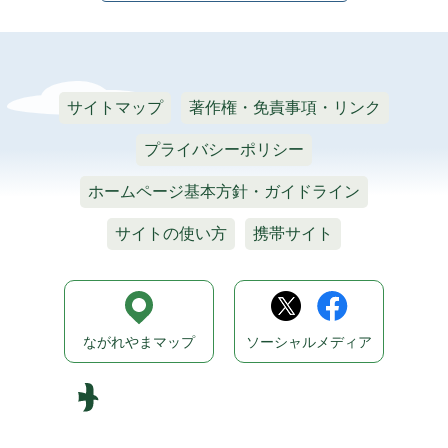
サイトマップ
著作権・免責事項・リンク
プライバシーポリシー
ホームページ基本方針・ガイドライン
サイトの使い方
携帯サイト
ながれやまマップ
ソーシャルメディア