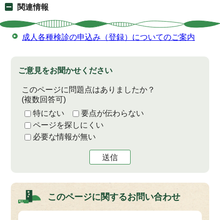
関連情報
成人各種検診の申込み（登録）についてのご案内
ご意見をお聞かせください
このページに問題点はありましたか？
(複数回答可)
特にない
要点が伝わらない
ページを探しにくい
必要な情報が無い
送信
このページに関する
お問い合わせ