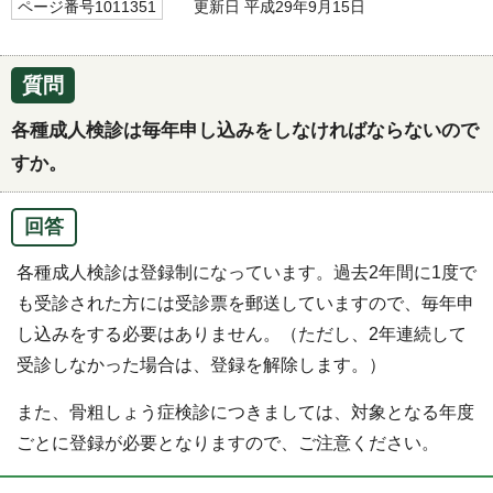
ページ番号1011351
更新日 平成29年9月15日
質問
各種成人検診は毎年申し込みをしなければならないので
すか。
回答
各種成人検診は登録制になっています。過去2年間に1度で
も受診された方には受診票を郵送していますので、毎年申
し込みをする必要はありません。（ただし、2年連続して
受診しなかった場合は、登録を解除します。）
また、骨粗しょう症検診につきましては、対象となる年度
ごとに登録が必要となりますので、ご注意ください。