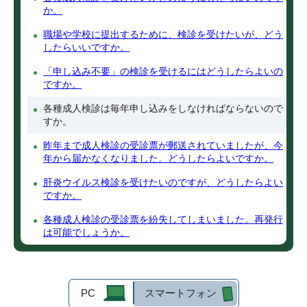
か。
職場や学校に提出するために、検診を受けたいが、どう
したらいいですか。
「申し込み不要」の検診を受けるにはどうしたらよいの
ですか。
各種成人検診は毎年申し込みをしなければならないので
すか。
昨年まで成人検診の受診票が郵送されていましたが、今
年から届かなくなりました。どうしたらよいですか。
肝炎ウイルス検診を受けたいのですが、どうしたらよい
ですか。
各種成人検診の受診票を紛失してしまいました。再発行
は可能でしょうか。
PC
スマートフォン