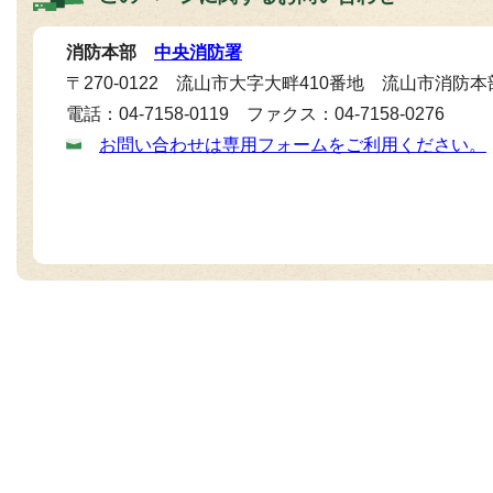
消防本部
中央消防署
〒270-0122 流山市大字大畔410番地 流山市消防本
電話：04-7158-0119 ファクス：04-7158-0276
お問い合わせは専用フォームをご利用ください。