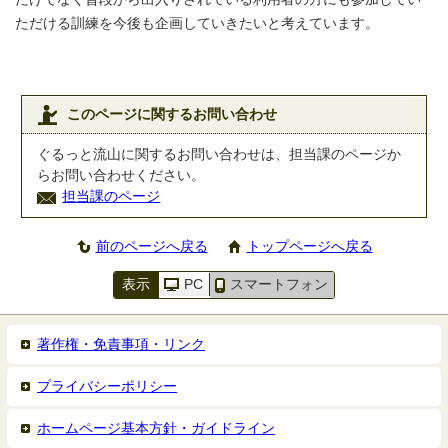
ただける訓練を今後も企画していきたいと考えています。
このページに関するお問い合わせ
ぐるっと流山に関するお問い合わせは、担当課のページか
らお問い合わせください。
担当課のページ
前のページへ戻る
トップページへ戻る
表示
PC
スマートフォン
著作権・免責事項・リンク
プライバシーポリシー
ホームページ基本方針・ガイドライン