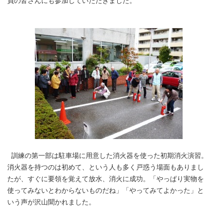
員の皆さんにも参加していただきました。
訓練の第一部は駐車場に用意した消火器を使った初期消火演習。
消火器を持つのは初めて、という人も多く戸惑う場面もありまし
たが、すぐに要領を覚えて放水、消火に成功。「やっぱり実物を
使ってみないとわからないものだね」「やってみてよかった」と
いう声が沢山聞かれました。