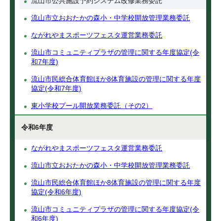
流山市公共施設予約システム改修業務委託
流山市立おおたかの森小・中学校開放管理業務委託
ながれやまスポーツフェスタ運営業務委託
流山市コミュニティプラザの管理に関する年度協定(令
和7年度)
流山市民総合体育館ほか8体育施設の管理に関する年度
協定(令和7年度)
東小学校プール開放業務委託（その2）
令和6年度
ながれやまスポーツフェスタ運営業務委託
流山市立おおたかの森小・中学校開放管理業務委託
流山市民総合体育館ほか8体育施設の管理に関する年度
協定(令和6年度)
流山市コミュニティプラザの管理に関する年度協定(令
和6年度)