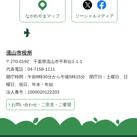
ながれやまマップ
ソーシャルメディア
流山市役所
〒270-0192 千葉県流山市平和台1-1-1
代表電話：04-7158-1111
開庁時間：午前8時30分から午後5時15分 閉庁日：土曜日、日
曜日、祝日、年末・年始
法人番号：1000020122203
お問い合わせ・ご意見・ご要望