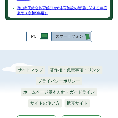
流山市民総合体育館ほか8体育施設の管理に関する年度
協定（令和5年度）
PC
スマートフォン
サイトマップ
著作権・免責事項・リンク
プライバシーポリシー
ホームページ基本方針・ガイドライン
サイトの使い方
携帯サイト