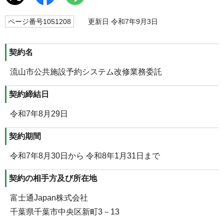
ページ番号1051208
更新日 令和7年9月3日
契約名
流山市公共施設予約システム改修業務委託
契約締結日
令和7年8月29日
契約期間
令和7年8月30日から 令和8年1月31日まで
契約の相手方及び所在地
富士通Japan株式会社
千葉県千葉市中央区新町3－13