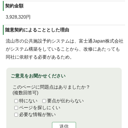
契約金額
3,928,320円
随意契約によることとした理由
流山市の公共施設予約システムは、富士通Japan株式会社
がシステム構築をしていることから、改修にあたっても
同社に依頼する必要があるため。
ご意見をお聞かせください
このページに問題点はありましたか？
(複数回答可)
特にない
要点が伝わらない
ページを探しにくい
必要な情報が無い
送信