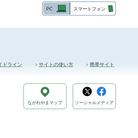
PC
スマートフォン
イドライン
サイトの使い方
携帯サイト
ながれやまマップ
ソーシャルメディア