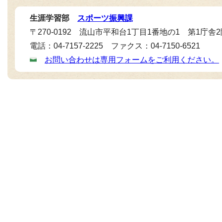
生涯学習部
スポーツ振興課
〒270-0192 流山市平和台1丁目1番地の1 第1庁舎
電話：04-7157-2225 ファクス：04-7150-6521
お問い合わせは専用フォームをご利用ください。