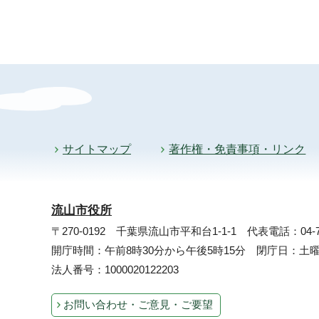
サイトマップ
著作権・免責事項・リンク
流山市役所
〒270-0192 千葉県流山市平和台1-1-1
代表電話：04-71
開庁時間：午前8時30分から午後5時15分 閉庁日：
法人番号：1000020122203
お問い合わせ・ご意見・ご要望