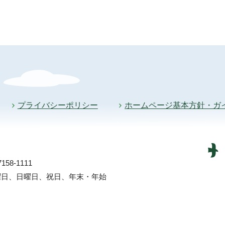
プライバシーポリシー
ホームページ基本方針・ガ
58-1111
土曜日、日曜日、祝日、年末・年始