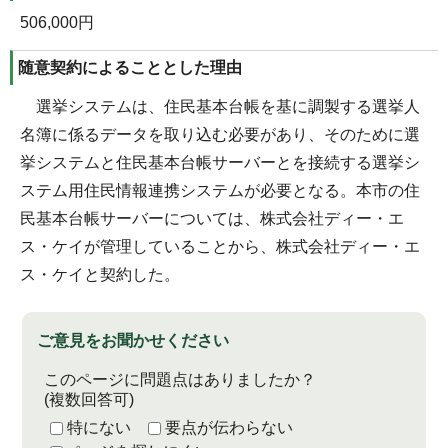
506,000円
随意契約によることとした理由
選挙システムは、住民基本台帳を基に調製する選挙人
名簿に係るデータを取り込む必要があり、そのために選
挙システムと住民基本台帳サーバーとを接続する選挙シ
ステム用住民情報連携システムが必要となる。本市の住
民基本台帳サーバーについては、株式会社ディー・エ
ス・ケイが管理していることから、株式会社ディー・エ
ス・ケイと契約した。
ご意見をお聞かせください
このページに問題点はありましたか？
(複数回答可)
特にない
要点が伝わらない