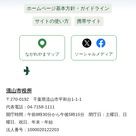
ホームページ基本方針・ガイドライン
サイトの使い方
携帯サイト
ながれやまマップ
ソーシャルメディア
流山市役所
〒270-0192 千葉県流山市平和台1-1-1
代表電話：04-7158-1111
開庁時間：午前8時30分から午後5時15分 閉庁日：土曜日、日
曜日、祝日、年末・年始
法人番号：1000020122203