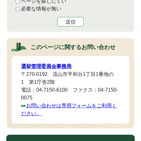
ページを探しにくい
必要な情報が無い
送信
このページに関する
お問い合わせ
選挙管理委員会事務局
〒270-0192 流山市平和台1丁目1番地の
1 第1庁舎2階
電話：04-7150-6100 ファクス：04-7150-
0075
お問い合わせは専用フォームをご利用く
ださい。