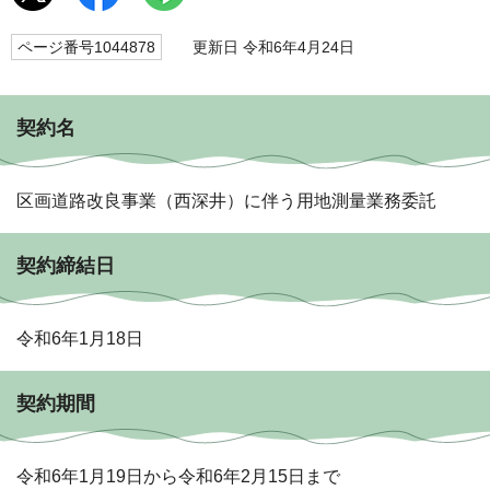
ページ番号1044878
更新日 令和6年4月24日
契約名
区画道路改良事業（西深井）に伴う用地測量業務委託
契約締結日
令和6年1月18日
契約期間
令和6年1月19日から令和6年2月15日まで