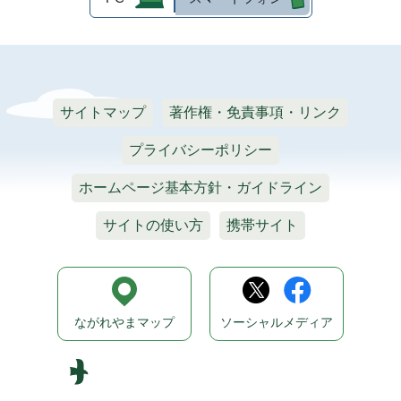
サイトマップ
著作権・免責事項・リンク
プライバシーポリシー
ホームページ基本方針・ガイドライン
サイトの使い方
携帯サイト
ながれやまマップ
ソーシャルメディア