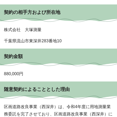
契約の相手方および所在地
株式会社 大塚測量
千葉県流山市東深井283番地10
契約金額
880,000円
随意契約によることとした理由
区画道路改良事業（西深井）は、令和4年度に用地測量業
務委託を完了させており、区画道路改良事業（西深井）に