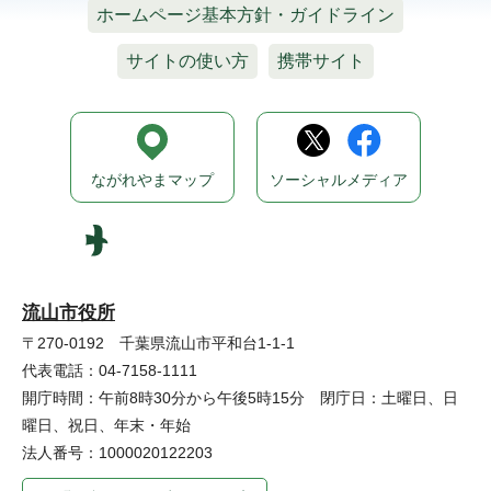
ホームページ基本方針・ガイドライン
サイトの使い方
携帯サイト
ながれやまマップ
ソーシャルメディア
流山市役所
〒270-0192 千葉県流山市平和台1-1-1
代表電話：04-7158-1111
開庁時間：午前8時30分から午後5時15分 閉庁日：土曜日、日
曜日、祝日、年末・年始
法人番号：1000020122203