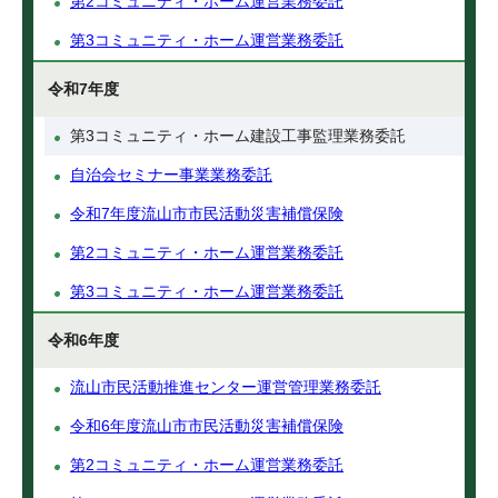
第2コミュニティ・ホーム運営業務委託
第3コミュニティ・ホーム運営業務委託
令和7年度
第3コミュニティ・ホーム建設工事監理業務委託
自治会セミナー事業業務委託
令和7年度流山市市民活動災害補償保険
第2コミュニティ・ホーム運営業務委託
第3コミュニティ・ホーム運営業務委託
令和6年度
流山市民活動推進センター運営管理業務委託
令和6年度流山市市民活動災害補償保険
第2コミュニティ・ホーム運営業務委託