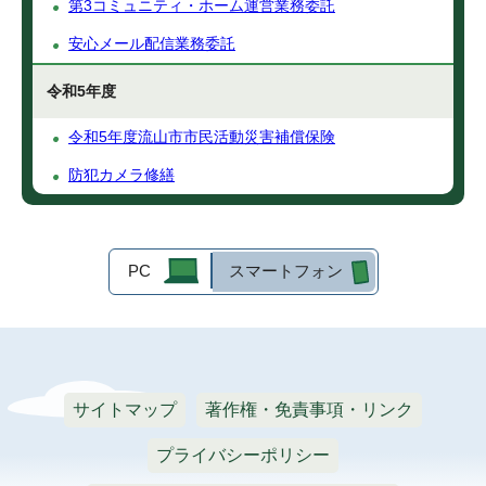
第3コミュニティ・ホーム運営業務委託
安心メール配信業務委託
令和5年度
令和5年度流山市市民活動災害補償保険
防犯カメラ修繕
PC
スマートフォン
サイトマップ
著作権・免責事項・リンク
プライバシーポリシー