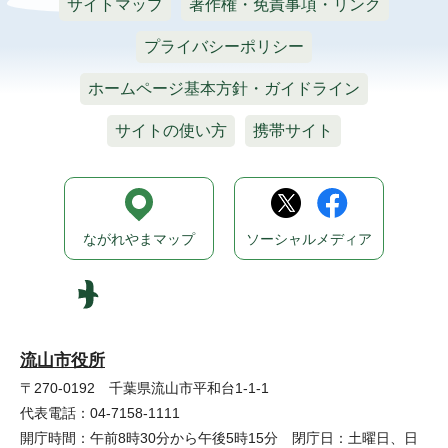
サイトマップ
著作権・免責事項・リンク
プライバシーポリシー
ホームページ基本方針・ガイドライン
サイトの使い方
携帯サイト
ながれやまマップ
ソーシャルメディア
流山市役所
〒270-0192 千葉県流山市平和台1-1-1
代表電話：04-7158-1111
開庁時間：午前8時30分から午後5時15分 閉庁日：土曜日、日