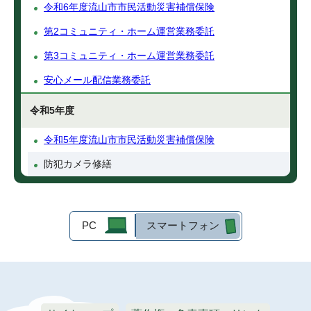
令和6年度流山市市民活動災害補償保険
第2コミュニティ・ホーム運営業務委託
第3コミュニティ・ホーム運営業務委託
安心メール配信業務委託
令和5年度
令和5年度流山市市民活動災害補償保険
防犯カメラ修繕
PC
スマートフォン