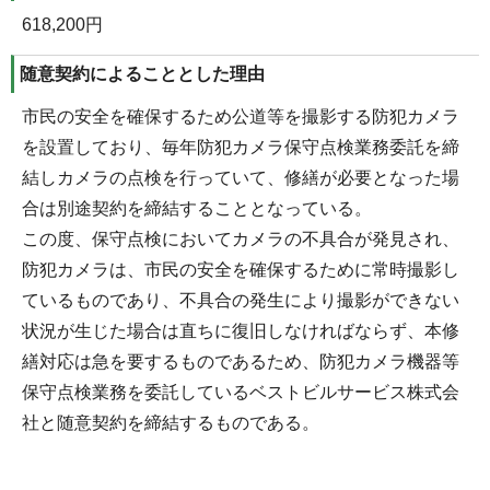
618,200円
随意契約によることとした理由
市民の安全を確保するため公道等を撮影する防犯カメラ
を設置しており、毎年防犯カメラ保守点検業務委託を締
結しカメラの点検を行っていて、修繕が必要となった場
合は別途契約を締結することとなっている。
この度、保守点検においてカメラの不具合が発見され、
防犯カメラは、市民の安全を確保するために常時撮影し
ているものであり、不具合の発生により撮影ができない
状況が生じた場合は直ちに復旧しなければならず、本修
繕対応は急を要するものであるため、防犯カメラ機器等
保守点検業務を委託しているベストビルサービス株式会
社と随意契約を締結するものである。