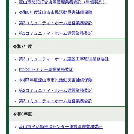
流山市防犯灯交換等管理業務委託（単価契約）
令和8年度流山市市民活動災害補償保険
第2コミュニティ・ホーム運営業務委託
第3コミュニティ・ホーム運営業務委託
令和7年度
第3コミュニティ・ホーム建設工事監理業務委託
自治会セミナー事業業務委託
令和7年度流山市市民活動災害補償保険
第2コミュニティ・ホーム運営業務委託
第3コミュニティ・ホーム運営業務委託
令和6年度
流山市民活動推進センター運営管理業務委託