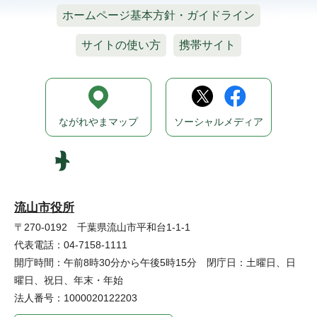
ホームページ基本方針・ガイドライン
サイトの使い方
携帯サイト
ながれやまマップ
ソーシャルメディア
流山市役所
〒270-0192 千葉県流山市平和台1-1-1
代表電話：04-7158-1111
開庁時間：午前8時30分から午後5時15分 閉庁日：土曜日、日
曜日、祝日、年末・年始
法人番号：1000020122203