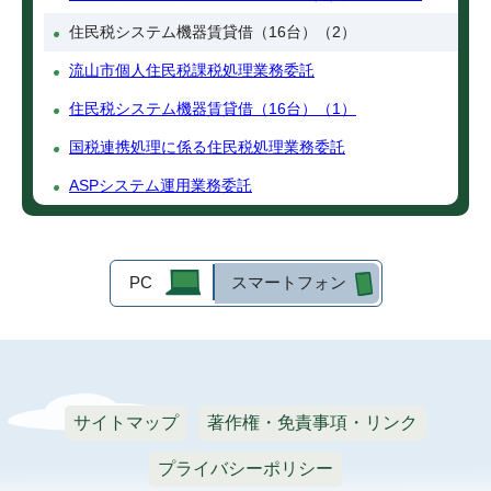
住民税システム機器賃貸借（16台）（2）
流山市個人住民税課税処理業務委託
住民税システム機器賃貸借（16台）（1）
国税連携処理に係る住民税処理業務委託
ASPシステム運用業務委託
PC
スマートフォン
サイトマップ
著作権・免責事項・リンク
プライバシーポリシー