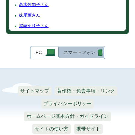
高木佐知子さん
妹尾薫さん
尾崎えり子さん
PC
スマートフォン
サイトマップ
著作権・免責事項・リンク
プライバシーポリシー
ホームページ基本方針・ガイドライン
サイトの使い方
携帯サイト