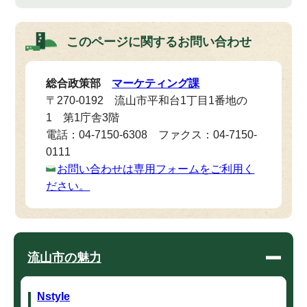
このページに関する
お問い合わせ
総合政策部
マーケティング課
〒270-0192 流山市平和台1丁目1番地の
1 第1庁舎3階
電話：04-7150-6308 ファクス：04-7150-
0111
お問い合わせは専用フォームをご利用く
ださい。
流山市の魅力
Nstyle