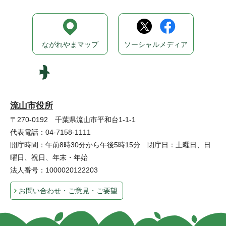
ながれやまマップ
ソーシャルメディア
流山市役所
〒270-0192 千葉県流山市平和台1-1-1
代表電話：04-7158-1111
開庁時間：午前8時30分から午後5時15分 閉庁日：土曜日、日
曜日、祝日、年末・年始
法人番号：1000020122203
お問い合わせ・ご意見・ご要望