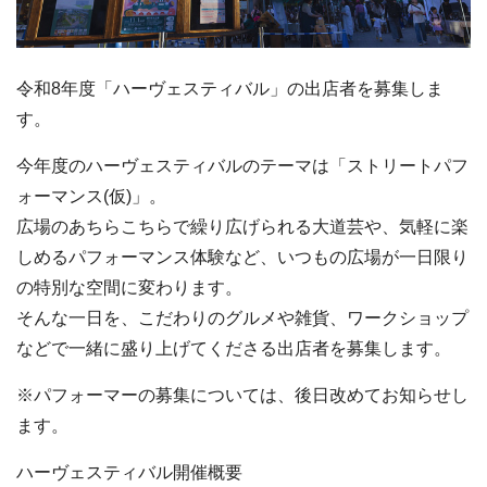
令和8年度「ハーヴェスティバル」の出店者を募集しま
す。
今年度のハーヴェスティバルのテーマは「ストリートパフ
ォーマンス(仮)」。
広場のあちらこちらで繰り広げられる大道芸や、気軽に楽
しめるパフォーマンス体験など、いつもの広場が一日限り
の特別な空間に変わります。
そんな一日を、こだわりのグルメや雑貨、ワークショップ
などで一緒に盛り上げてくださる出店者を募集します。
※パフォーマーの募集については、後日改めてお知らせし
ます。
ハーヴェスティバル開催概要