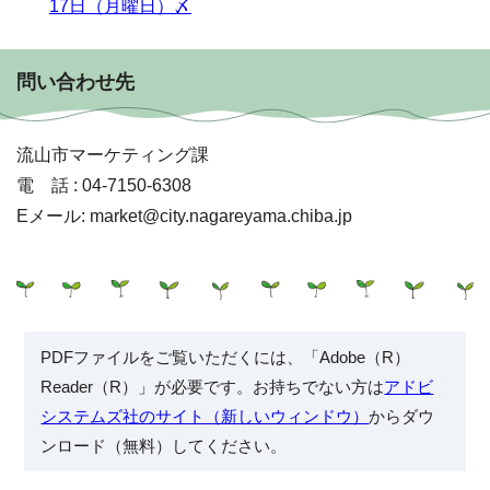
17日（月曜日）〆
問い合わせ先
流山市マーケティング課
電 話 : 04-7150-6308
Eメール: market@city.nagareyama.chiba.jp
PDFファイルをご覧いただくには、「Adobe（R）
Reader（R）」が必要です。お持ちでない方は
アドビ
システムズ社のサイト（新しいウィンドウ）
からダウ
ンロード（無料）してください。