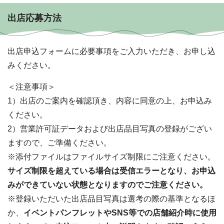
出店応募方法
出店申込フォームに必要事項をご入力いただき、お申し込
みください。
＜注意事項＞
1）出店のご案内を確認頂き、内容に同意の上、お申込み
ください。
2）営業許可証データおよび出店品目写真の登録がござい
ますので、ご準備ください。
※添付ファイルはファイルサイズ制限にご注意ください。
サイズ制限を超えている場合は受信エラーとなり、お申込
みができていない状態となりますのでご注意ください。
※登録いただいた出店品目写真は選考の際の基準となるほ
か、
イベントパンフレットやSNS等での店舗紹介時に使用