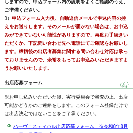
しますので、申込フォーム内の説明をよくご確認のうえ、
ご準備ください。
3）
申込フォーム入力後、自動返信メールで申込内容の控
えをお送りします。そのメールが届かない場合は、お申込
みができていない可能性がありますので、再度お手続きい
ただくか、下記問い合わせ先へ電話にてご確認をお願いし
ます。締切後の出店者募集に関する問い合わせ対応は承っ
ておりませんので、余裕をもってお申込みいただきますよ
うお願いいたします。
出店応募フォーム
※お申し込みいただいた後、実行委員会で審査の上、出店
可能かどうかのご連絡をします。このフォーム登録だけで
は出店決定ではないことをご了承ください。
ハーヴェスティバル出店応募フォーム ※令和8年8月