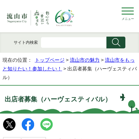
メニュー
サイト内検索
現在の位置：
トップページ
>
流山市の魅力
>
流山市をもっ
と知りたい！参加したい！
> 出店者募集（ハーヴェスティバ
ル）
出店者募集（ハーヴェスティバル）