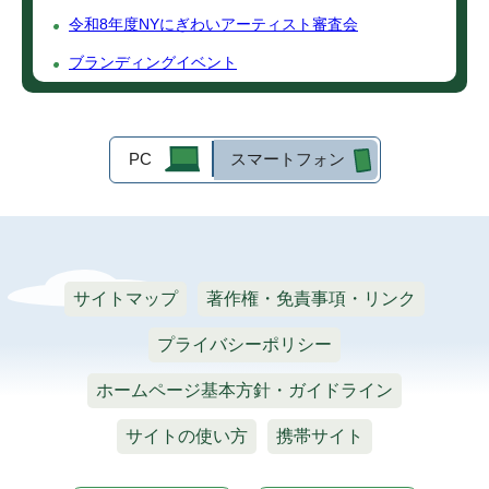
令和8年度NYにぎわいアーティスト審査会
ブランディングイベント
PC
スマートフォン
サイトマップ
著作権・免責事項・リンク
プライバシーポリシー
ホームページ基本方針・ガイドライン
サイトの使い方
携帯サイト