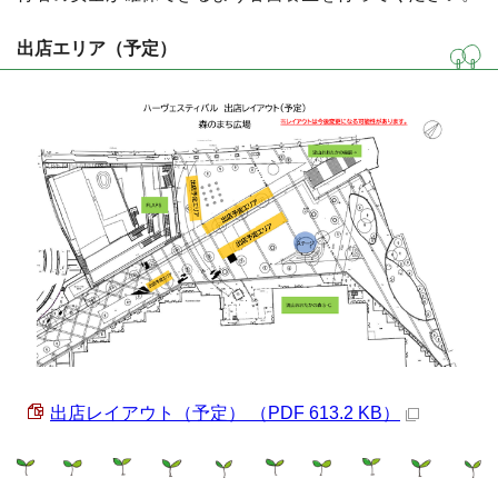
出店エリア（予定）
出店レイアウト（予定） （PDF 613.2 KB）