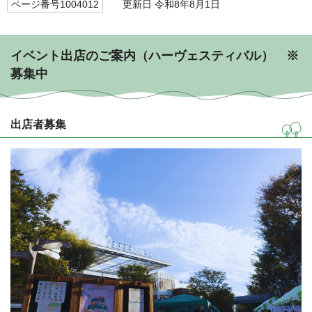
ページ番号1004012
更新日 令和8年8月1日
イベント出店のご案内（ハーヴェスティバル） ※
募集中
出店者募集