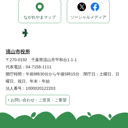
ながれやまマップ
ソーシャルメディア
流山市役所
〒270-0192 千葉県流山市平和台1-1-1
代表電話：04-7158-1111
開庁時間：午前8時30分から午後5時15分 閉庁日：土曜日、日
曜日、祝日、年末・年始
法人番号：1000020122203
お問い合わせ・ご意見・ご要望