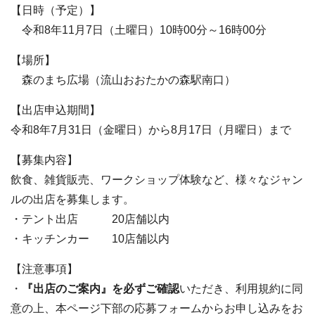
【日時（予定）】
令和8年11月7日（土曜日）10時00分～16時00分
【場所】
森のまち広場（流山おおたかの森駅南口）
【出店申込期間】
令和8年7月31日（金曜日）から8月17日（月曜日）まで
【募集内容】
飲食、雑貨販売、ワークショップ体験など、様々なジャン
ルの出店を募集します。
・テント出店 20店舗以内
・キッチンカー 10店舗以内
【注意事項】
・
『出店のご案内』を必ずご確認
いただき、利用規約に同
意の上、本ページ下部の応募フォームからお申し込みをお